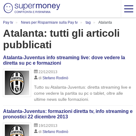
Pay tv
News per Risparmiare sulla Pay tv
tag
Atalanta
Atalanta: tutti gli articoli
pubblicati
Atalanta-Juventus info streaming live: dove vedere la
diretta su pc e formazioni
22/12/2013
di
Stefano Rodinò
Tutto su Atalanta-Juventus: diretta streaming live e
come vedere la partita su pc o tablet, oltre alle
ultime news sulle formazioni.
Atalanta-Juventus: formazioni diretta tv, info streaming e
pronostici 22 dicembre 2013
19/12/2013
di
Stefano Rodinò