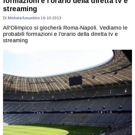
formazioni e l'orario della diretta tv e
streaming
Di
Michela Assuntino
16-10-2013
All'Olimpico si giocherà Roma-Napoli. Vediamo le
probabili formazioni e l'orario della diretta tv e
streaming