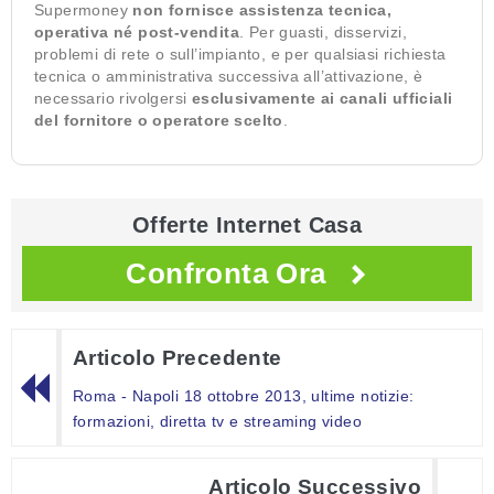
Supermoney
non fornisce assistenza tecnica,
operativa né post-vendita
. Per guasti, disservizi,
problemi di rete o sull’impianto, e per qualsiasi richiesta
tecnica o amministrativa successiva all’attivazione, è
necessario rivolgersi
esclusivamente ai canali ufficiali
del fornitore o operatore scelto
.
Offerte Internet Casa
Confronta Ora
Articolo Precedente
Roma - Napoli 18 ottobre 2013, ultime notizie:
formazioni, diretta tv e streaming video
Articolo Successivo