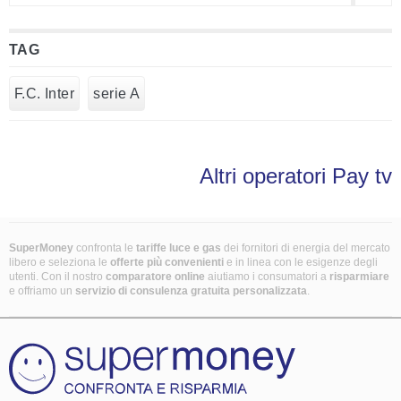
TAG
F.C. Inter
serie A
Altri operatori Pay tv
SuperMoney
confronta le
tariffe luce e gas
dei fornitori di energia del mercato
libero e seleziona le
offerte più convenienti
e in linea con le esigenze degli
utenti. Con il nostro
comparatore online
aiutiamo i consumatori a
risparmiare
e offriamo un
servizio di consulenza gratuita
personalizzata
.