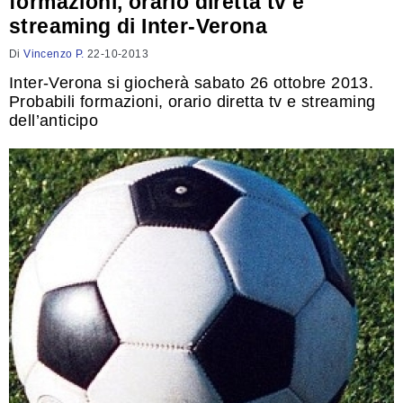
formazioni, orario diretta tv e
streaming di Inter-Verona
Di
Vincenzo P.
22-10-2013
Inter-Verona si giocherà sabato 26 ottobre 2013.
Probabili formazioni, orario diretta tv e streaming
dell’anticipo