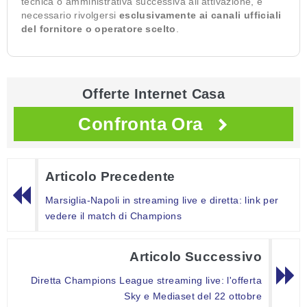
tecnica o amministrativa successiva all’attivazione, è
necessario rivolgersi
esclusivamente ai canali ufficiali
del fornitore o operatore scelto
.
Offerte Internet Casa
Confronta Ora
Articolo Precedente
Marsiglia-Napoli in streaming live e diretta: link per
vedere il match di Champions
Articolo Successivo
Diretta Champions League streaming live: l'offerta
Sky e Mediaset del 22 ottobre