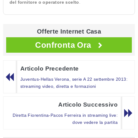
del fornitore o operatore scelto
.
Offerte Internet Casa
Confronta Ora
Articolo Precedente
Juventus-Hellas Verona, serie A 22 settembre 2013:
streaming video, diretta e formazioni
Articolo Successivo
Diretta Fiorentina-Pacos Ferreira in streaming live:
dove vedere la partita