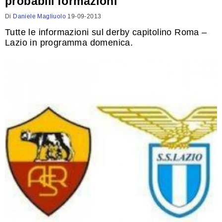
probabili formazioni
Di
Daniele Magliuolo
19-09-2013
Tutte le informazioni sul derby capitolino Roma –
Lazio in programma domenica.