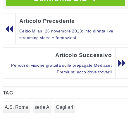
Articolo Precedente
Celtic-Milan, 26 novembre 2013: info diretta live,
streaming video e formazioni
Articolo Successivo
Periodi di visione gratuita sulle prepagate Mediaset
Premium: ecco dove trovarli
TAG
A.S. Roma
serie A
Cagliari