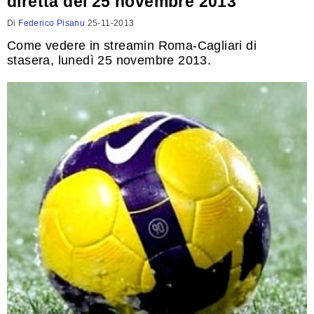
diretta del 25 novembre 2013
Di
Federico Pisanu
25-11-2013
Come vedere in streamin Roma-Cagliari di
stasera, lunedì 25 novembre 2013.