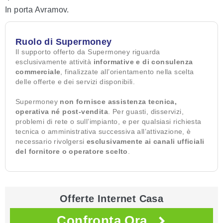
In porta Avramov.
Ruolo di Supermoney
Il supporto offerto da Supermoney riguarda
esclusivamente attività
informative e di consulenza
commerciale
, finalizzate all’orientamento nella scelta
delle offerte e dei servizi disponibili.
Supermoney
non fornisce assistenza tecnica,
operativa né post-vendita
. Per guasti, disservizi,
problemi di rete o sull’impianto, e per qualsiasi richiesta
tecnica o amministrativa successiva all’attivazione, è
necessario rivolgersi
esclusivamente ai canali ufficiali
del fornitore o operatore scelto
.
Offerte Internet Casa
Confronta Ora