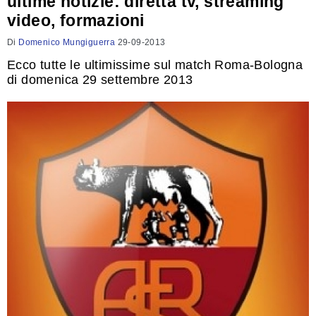
ultime notizie: diretta tv, streaming
video, formazioni
Di
Domenico Mungiguerra
29-09-2013
Ecco tutte le ultimissime sul match Roma-Bologna
di domenica 29 settembre 2013