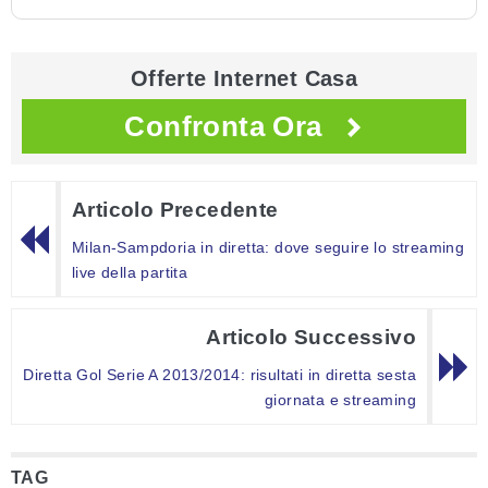
Offerte Internet Casa
Confronta Ora
Articolo Precedente
Milan-Sampdoria in diretta: dove seguire lo streaming
live della partita
Articolo Successivo
Diretta Gol Serie A 2013/2014: risultati in diretta sesta
giornata e streaming
TAG