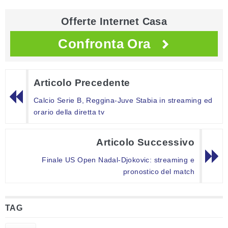
Offerte Internet Casa
Confronta Ora
Articolo Precedente
Calcio Serie B, Reggina-Juve Stabia in streaming ed
orario della diretta tv
Articolo Successivo
Finale US Open Nadal-Djokovic: streaming e
pronostico del match
TAG