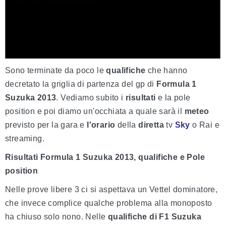
Sono terminate da poco le
qualifiche
che hanno
decretato la griglia di partenza del gp di
Formula 1
Suzuka 2013
. Vediamo subito i
risultati
e la pole
position e poi diamo un'occhiata a quale sarà il
meteo
previsto per la gara e
l'orario
della
diretta
tv
Sky
o Rai e
streaming.
Risultati Formula 1 Suzuka 2013, qualifiche e Pole
position
Nelle prove libere 3 ci si aspettava un Vettel dominatore,
che invece complice qualche problema alla monoposto
ha chiuso solo nono. Nelle
qualifiche di F1 Suzuka