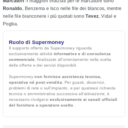
Marcatori
-I maggiori indiziati per le marcature sono
Ronaldo
, Benzema e Isco nelle file dei blancos, mentre
nelle file bianconere i più quotati sono
Tevez
, Vidal e
Pogba.
Ruolo di Supermoney
Il supporto offerto da Supermoney riguarda
esclusivamente attività
informative e di consulenza
commerciale
, finalizzate all’orientamento nella scelta
delle offerte e dei servizi disponibili.
Supermoney
non fornisce assistenza tecnica,
operativa né post-vendita
. Per guasti, disservizi,
problemi di rete o sull’impianto, e per qualsiasi richiesta
tecnica o amministrativa successiva all’attivazione, è
necessario rivolgersi
esclusivamente ai canali ufficiali
del fornitore o operatore scelto
.