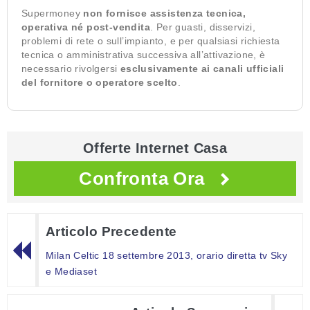
Supermoney
non fornisce assistenza tecnica,
operativa né post-vendita
. Per guasti, disservizi,
problemi di rete o sull’impianto, e per qualsiasi richiesta
tecnica o amministrativa successiva all’attivazione, è
necessario rivolgersi
esclusivamente ai canali ufficiali
del fornitore o operatore scelto
.
Offerte Internet Casa
Confronta Ora
Articolo Precedente
Milan Celtic 18 settembre 2013, orario diretta tv Sky
e Mediaset