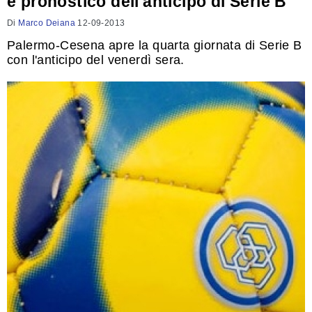
e pronostico dell'anticipo di Serie B
Di
Marco Deiana
12-09-2013
Palermo-Cesena apre la quarta giornata di Serie B
con l'anticipo del venerdì sera.