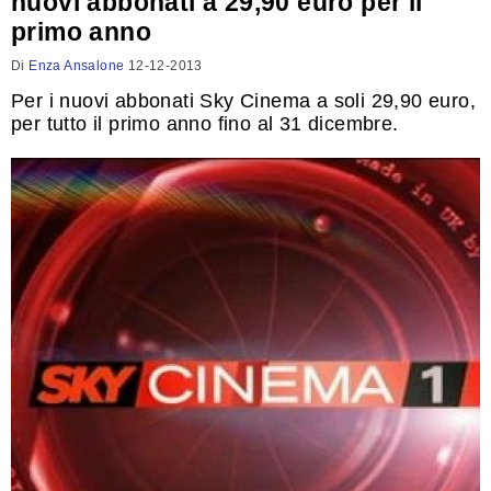
nuovi abbonati a 29,90 euro per il
primo anno
Di
Enza Ansalone
12-12-2013
Per i nuovi abbonati Sky Cinema a soli 29,90 euro,
per tutto il primo anno fino al 31 dicembre.