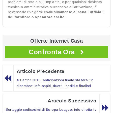
problemi di rete o sull’impianto, e per qualsiasi richiesta
tecnica o amministrativa successiva all’attivazione, è
necessario rivolgersi
esclusivamente ai canali ufficiali
del fornitore o operatore scelto
.
Offerte Internet Casa
Confronta Ora
Articolo Precedente
X Factor 2013, anticipazioni finale stasera 12
dicembre: info ospiti, duetti, inediti e finalisti
Articolo Successivo
Sorteggio sedicesimi di Europa League: info diretta tv