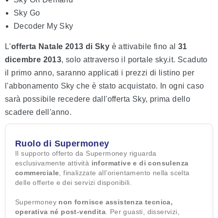
Sky Go
Decoder My Sky
L'
offerta Natale 2013 di Sky
è attivabile fino al
31
dicembre 2013
, solo attraverso il portale sky.it. Scaduto
il primo anno, saranno applicati i prezzi di listino per
l'abbonamento Sky che è stato acquistato. In ogni caso
sarà possibile recedere dall'offerta Sky, prima dello
scadere dell'anno.
Ruolo di Supermoney
Il supporto offerto da Supermoney riguarda
esclusivamente attività
informative e di consulenza
commerciale
, finalizzate all’orientamento nella scelta
delle offerte e dei servizi disponibili.
Supermoney
non fornisce assistenza tecnica,
operativa né post-vendita
. Per guasti, disservizi,