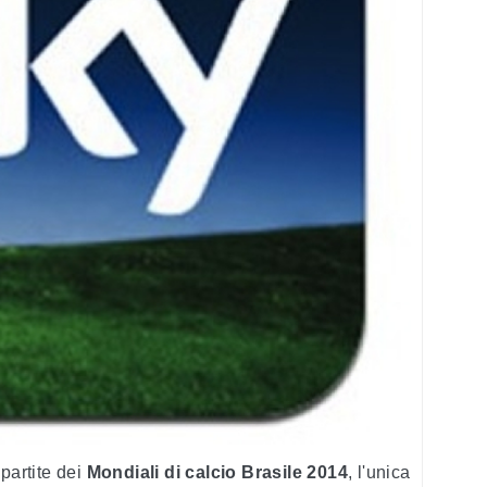
partite dei
Mondiali di calcio Brasile 2014
, l'unica