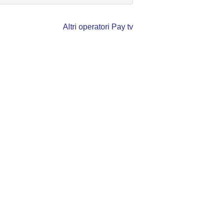
Altri operatori Pay tv