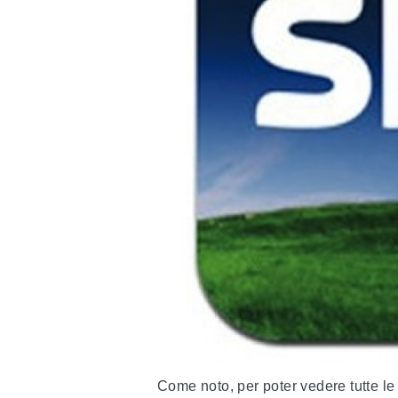
Come noto, per poter vedere tutte le 