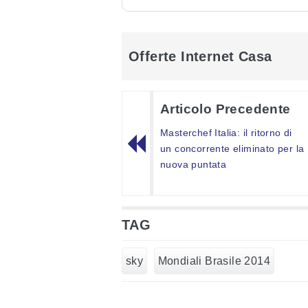
Offerte Internet Casa
Articolo Precedente
Masterchef Italia: il ritorno di
un concorrente eliminato per la
nuova puntata
TAG
sky
Mondiali Brasile 2014