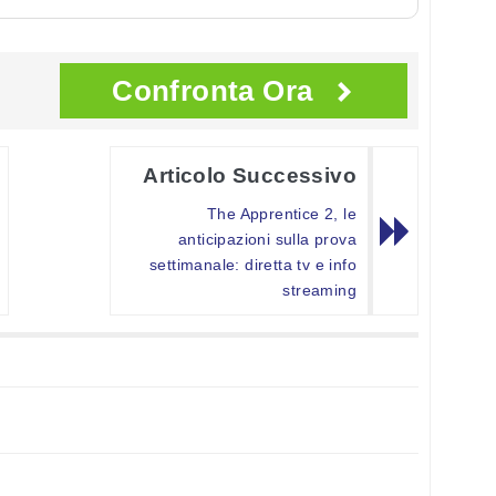
Confronta Ora
Articolo Successivo
The Apprentice 2, le
anticipazioni sulla prova
settimanale: diretta tv e info
streaming