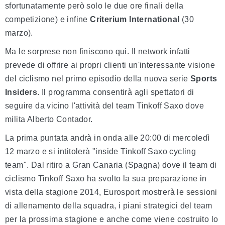
sfortunatamente però solo le due ore finali della
competizione) e infine
Criterium International
(30
marzo).
Ma le sorprese non finiscono qui. Il network infatti
prevede di offrire ai propri clienti un'interessante visione
del ciclismo nel primo episodio della nuova serie
Sports
Insiders
. Il programma consentirà agli spettatori di
seguire da vicino l'attività del team Tinkoff Saxo dove
milita Alberto Contador.
La prima puntata andrà in onda alle 20:00 di mercoledì
12 marzo e si intitolerà "inside Tinkoff Saxo cycling
team". Dal ritiro a Gran Canaria (Spagna) dove il team di
ciclismo Tinkoff Saxo ha svolto la sua preparazione in
vista della stagione 2014, Eurosport mostrerà le sessioni
di allenamento della squadra, i piani strategici del team
per la prossima stagione e anche come viene costruito lo