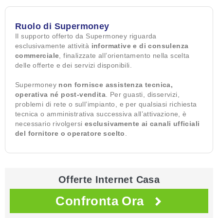
Ruolo di Supermoney
Il supporto offerto da Supermoney riguarda
esclusivamente attività
informative e di consulenza
commerciale
, finalizzate all’orientamento nella scelta
delle offerte e dei servizi disponibili.
Supermoney
non fornisce assistenza tecnica,
operativa né post-vendita
. Per guasti, disservizi,
problemi di rete o sull’impianto, e per qualsiasi richiesta
tecnica o amministrativa successiva all’attivazione, è
necessario rivolgersi
esclusivamente ai canali ufficiali
del fornitore o operatore scelto
.
Offerte Internet Casa
Confronta Ora