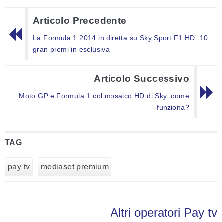
Articolo Precedente
La Formula 1 2014 in diretta su Sky Sport F1 HD: 10
gran premi in esclusiva
Articolo Successivo
Moto GP e Formula 1 col mosaico HD di Sky: come
funziona?
TAG
pay tv
mediaset premium
Altri operatori Pay tv