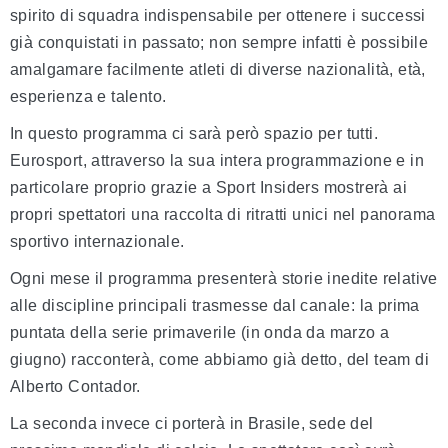
spirito di squadra indispensabile per ottenere i successi
già conquistati in passato; non sempre infatti è possibile
amalgamare facilmente atleti di diverse nazionalità, età,
esperienza e talento.
In questo programma ci sarà però spazio per tutti.
Eurosport, attraverso la sua intera programmazione e in
particolare proprio grazie a Sport Insiders mostrerà ai
propri spettatori una raccolta di ritratti unici nel panorama
sportivo internazionale.
Ogni mese il programma presenterà storie inedite relative
alle discipline principali trasmesse dal canale: la prima
puntata della serie primaverile (in onda da marzo a
giugno) racconterà, come abbiamo già detto, del team di
Alberto Contador.
La seconda invece ci porterà in Brasile, sede del