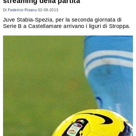
streaming della partita
Di
Federico Pisanu
02-09-2013
Juve Stabia-Spezia, per la seconda giornata di
Serie B a Castellamare arrivano i liguri di Stroppa.