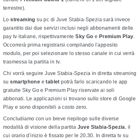
terrestre).
Lo
streaming
su pc di Juve Stabia-Spezia sarà invece
garantito dai due servizi inclusi negli abbonamenti delle
pay tv italiane, rispettivamente
Sky Go
e
Premium Play
.
Occorrerà prima registrarsi compilando l'apposito
modulo, per poi selezionare lo stesso canale in cui verrà
trasmessa la partita in tv.
Chi vorrà seguire Juve Stabia-Spezia in diretta streaming
su
smartphone
e
tablet
potrà farlo scaricando le app
gratuite Sky Go e Premium Play riservate ai soli
abbonati. Le applicazioni si trovano sullo store di Google
Play e sono disponibili a costo zero.
Concludiamo con un breve riepilogo sulle diverse
modalità di visione della partita
Juve Stabia-Spezia
, il
cui orario d'inizio è fissato per le 20.30. In diretta tv su