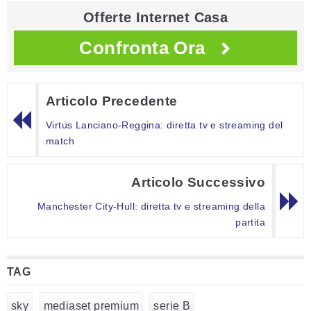
Offerte Internet Casa
Confronta Ora
Articolo Precedente
Virtus Lanciano-Reggina: diretta tv e streaming del
match
Articolo Successivo
Manchester City-Hull: diretta tv e streaming della
partita
TAG
sky
mediaset premium
serie B