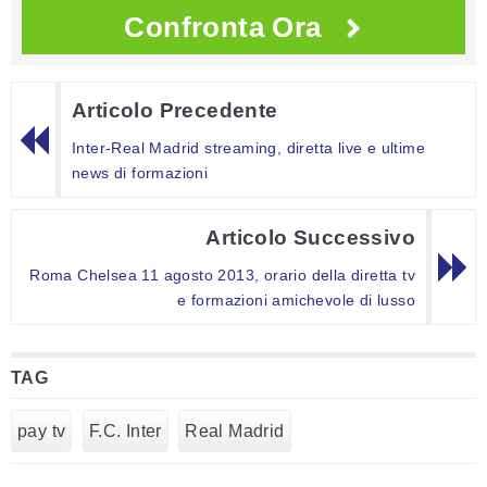
Confronta Ora
Articolo Precedente
Inter-Real Madrid streaming, diretta live e ultime
news di formazioni
Articolo Successivo
Roma Chelsea 11 agosto 2013, orario della diretta tv
e formazioni amichevole di lusso
TAG
pay tv
F.C. Inter
Real Madrid