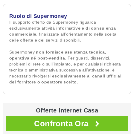
Ruolo di Supermoney
Il supporto offerto da Supermoney riguarda
esclusivamente attività
informative e di consulenza
commerciale
, finalizzate all’orientamento nella scelta
delle offerte e dei servizi disponibili.
Supermoney
non fornisce assistenza tecnica,
operativa né post-vendita
. Per guasti, disservizi,
problemi di rete o sull’impianto, e per qualsiasi richiesta
tecnica o amministrativa successiva all’attivazione, è
necessario rivolgersi
esclusivamente ai canali ufficiali
del fornitore o operatore scelto
.
Offerte Internet Casa
Confronta Ora