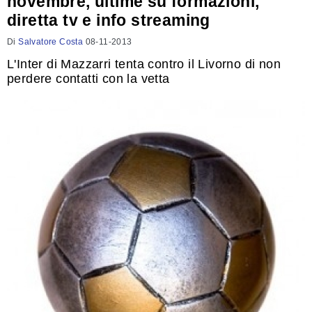
novembre, ultime su formazioni,
diretta tv e info streaming
Di
Salvatore Costa
08-11-2013
L'Inter di Mazzarri tenta contro il Livorno di non
perdere contatti con la vetta