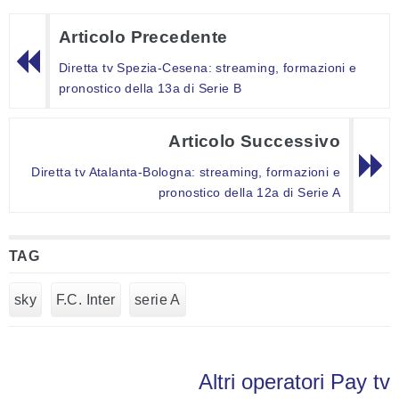
Articolo Precedente
Diretta tv Spezia-Cesena: streaming, formazioni e
pronostico della 13a di Serie B
Articolo Successivo
Diretta tv Atalanta-Bologna: streaming, formazioni e
pronostico della 12a di Serie A
TAG
sky
F.C. Inter
serie A
Altri operatori Pay tv