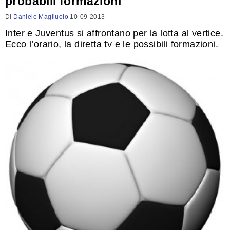
probabili formazioni
Di
Daniele Magliuolo
10-09-2013
Inter e Juventus si affrontano per la lotta al vertice.
Ecco l’orario, la diretta tv e le possibili formazioni.