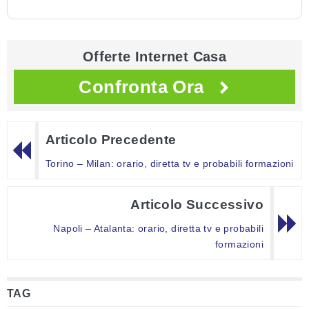
Offerte Internet Casa
Confronta Ora
Articolo Precedente
Torino – Milan: orario, diretta tv e probabili formazioni
Articolo Successivo
Napoli – Atalanta: orario, diretta tv e probabili
formazioni
TAG