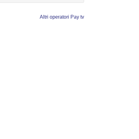
Altri operatori Pay tv