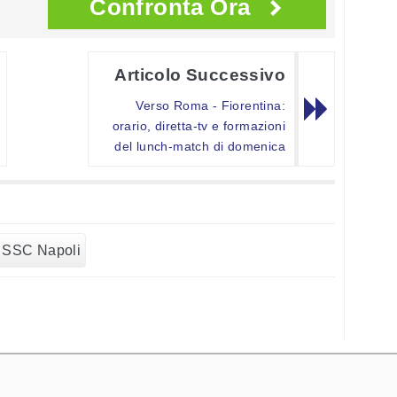
Confronta Ora
Articolo Successivo
Verso Roma - Fiorentina:
orario, diretta-tv e formazioni
del lunch-match di domenica
SSC Napoli