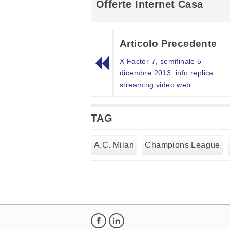
Offerte Internet Casa
Articolo Precedente
X Factor 7, semifinale 5
dicembre 2013: info replica
streaming video web
TAG
A.C. Milan
Champions League