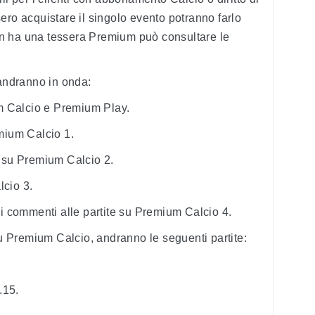
ero acquistare il singolo evento potranno farlo
 non ha una tessera Premium può consultare le
 andranno in onda:
 Calcio e Premium Play.
ium Calcio 1.
su Premium Calcio 2.
cio 3.
i commenti alle partite su Premium Calcio 4.
su Premium Calcio, andranno le seguenti partite:
.15.