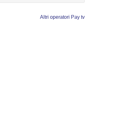
Altri operatori Pay tv