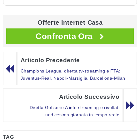
Offerte Internet Casa
Confronta Ora
Articolo Precedente
Champions League, diretta tv-streaming e FTA:
Juventus-Real, Napoli-Marsiglia, Barcellona-Milan
Articolo Successivo
Diretta Gol serie A info streaming e risultati
undicesima giornata in tempo reale
TAG