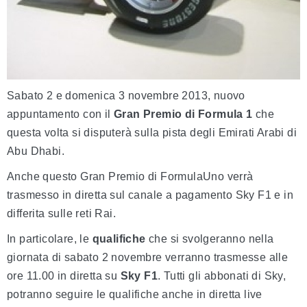
Sabato 2 e domenica 3 novembre 2013, nuovo
appuntamento con il
Gran Premio di Formula 1
che
questa volta si disputerà sulla pista degli Emirati Arabi di
Abu Dhabi.
Anche questo Gran Premio di FormulaUno verrà
trasmesso in diretta sul canale a pagamento Sky F1 e in
differita sulle reti Rai.
In particolare, le
qualifiche
che si svolgeranno nella
giornata di sabato 2 novembre verranno trasmesse alle
ore 11.00 in diretta su
Sky F1
. Tutti gli abbonati di Sky,
potranno seguire le qualifiche anche in diretta live