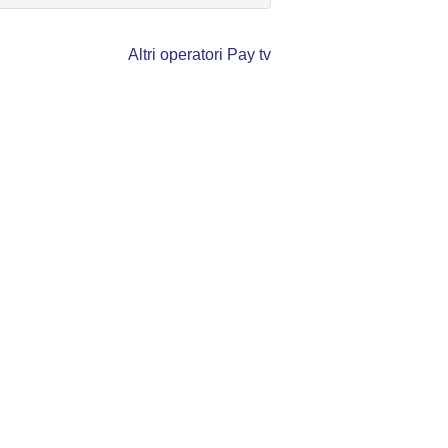
Altri operatori Pay tv