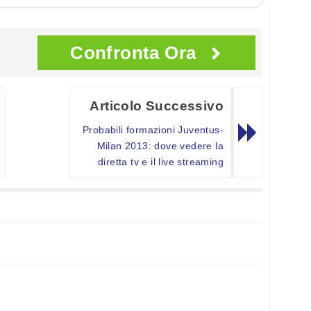
Confronta Ora
Articolo Successivo
Probabili formazioni Juventus-
Milan 2013: dove vedere la
diretta tv e il live streaming