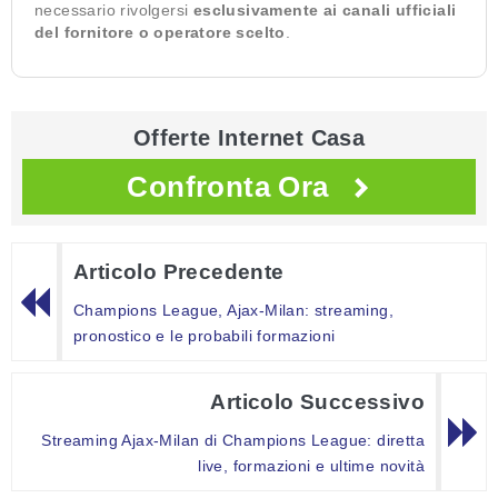
necessario rivolgersi
esclusivamente ai canali ufficiali
del fornitore o operatore scelto
.
Offerte Internet Casa
Confronta Ora
Articolo Precedente
Champions League, Ajax-Milan: streaming,
pronostico e le probabili formazioni
Articolo Successivo
Streaming Ajax-Milan di Champions League: diretta
live, formazioni e ultime novità