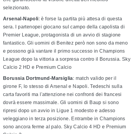
selezionato.
Arsenal-Napoli
: è forse la partita più attesa di questa
sera. I partenopei giocano sul campo della capolista di
Premier League, protagonista di un avvio di stagione
fantastico. Gli uomini di Benitez però non sono da meno
e possono già vantare il primo successo in Champions
League dopo la vittoria a sorpresa contro il Borussia. Sky
Calcio 2 HD e Premium Calcio
Borussia Dortmund-Marsiglia
: match valido per il
girone F, lo stesso di Arsenal e Napoli. Tedeschi sulla
carta favoriti ma l'attenzione nei confronti dei francesi
dovrà essere massimale. Gli uomini di Baup si sono
ripresi dopo un avvio in Ligue 1 modesto e adesso
veleggiano in terza posizione. Entrambe in Champions
sono ancora ferme al palo. Sky Calcio 4 HD e Premium