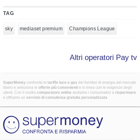
TAG
sky
mediaset premium
Champions League
Altri operatori Pay tv
SuperMoney
confronta le
tariffe luce e gas
dei fornitori di energia del mercato
libero e seleziona le
offerte più convenienti
e in linea con le esigenze degli
utenti. Con il nostro
comparatore online
aiutiamo i consumatori a
risparmiare
e offriamo un
servizio di consulenza gratuita
personalizzata
.