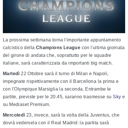
La prossima settimana torna l'importante appuntamento
calcistico della
Champions League
con l'ultima giornata
del girone di andata che, soprattutto per le squadre
italiane, sarà caratterizzata da importanti big match.
Martedì
22 Ottobre sarà il turno di Milan e Napoli,
impegnate rispettivamente con il Barcellona la prima e
con l'Olympique Marsiglia la seconda. Entrambe le
partite, previste per le 20.45, saranno trasmesse su
Sky
e
su Mediaset Premium.
Mercoledì
23, invece, sarà la volta della Juventus, che
dovrà vedersela con il Real Madrid: la partita sarà