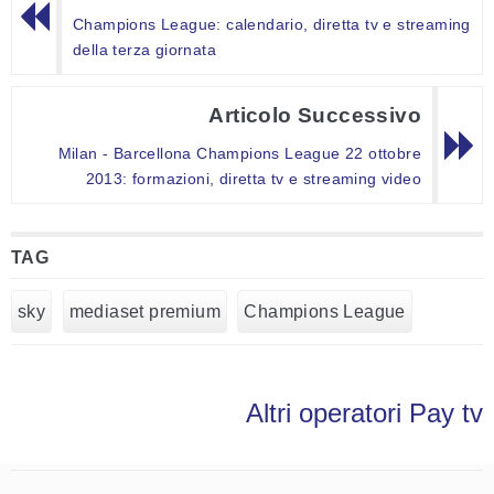
Champions League: calendario, diretta tv e streaming
della terza giornata
Articolo Successivo
Milan - Barcellona Champions League 22 ottobre
2013: formazioni, diretta tv e streaming video
TAG
sky
mediaset premium
Champions League
Altri operatori Pay tv