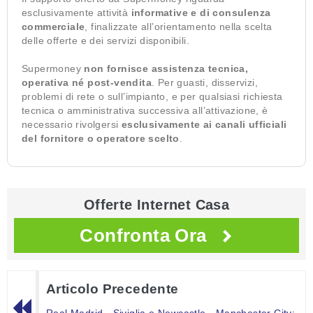
esclusivamente attività
informative e di consulenza
commerciale
, finalizzate all’orientamento nella scelta
delle offerte e dei servizi disponibili.
Supermoney
non fornisce assistenza tecnica,
operativa né post-vendita
. Per guasti, disservizi,
problemi di rete o sull’impianto, e per qualsiasi richiesta
tecnica o amministrativa successiva all’attivazione, è
necessario rivolgersi
esclusivamente ai canali ufficiali
del fornitore o operatore scelto
.
Offerte Internet Casa
Confronta Ora
Articolo Precedente