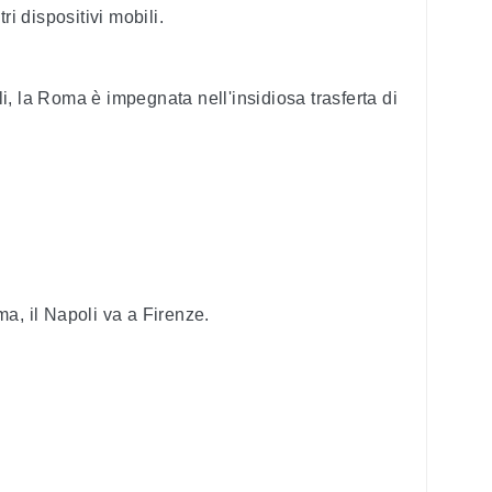
ri dispositivi mobili.
, la Roma è impegnata nell'insidiosa trasferta di
a, il Napoli va a Firenze.