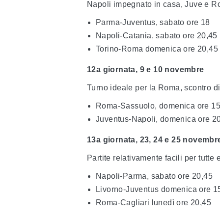
Napoli impegnato in casa, Juve e Rom
Parma-Juventus, sabato ore 18
Napoli-Catania, sabato ore 20,45
Torino-Roma domenica ore 20,45
12a giornata, 9 e 10 novembre
Turno ideale per la Roma, scontro di
Roma-Sassuolo, domenica ore 1
Juventus-Napoli, domenica ore 2
13a giornata, 23, 24 e 25 novembr
Partite relativamente facili per tutte 
Napoli-Parma, sabato ore 20,45
Livorno-Juventus domenica ore 1
Roma-Cagliari lunedì ore 20,45