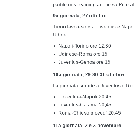
partite in streaming anche su Pc e alt
9a giornata, 27 ottobre
Turno favorevole a Juventus e Napoli
Udine.
Napoli-Torino ore 12,30
Udinese-Roma ore 15
Juventus-Genoa ore 15
10a giornata, 29-30-31 ottobre
La giornata sorride a Juventus e Rom
Fiorentina-Napoli 20,45
Juventus-Catania 20,45
Roma-Chievo giovedì 20,45
11a giornata, 2 e 3 novembre