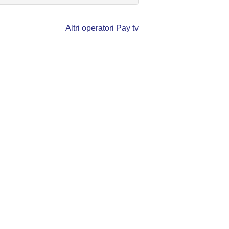
Altri operatori Pay tv