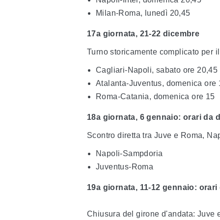
Milan-Roma, lunedì 20,45
17a giornata, 21-22 dicembre
Turno storicamente complicato per i
Cagliari-Napoli, sabato ore 20,45
Atalanta-Juventus, domenica ore 
Roma-Catania, domenica ore 15
18a giornata, 6 gennaio: orari da d
Scontro diretta tra Juve e Roma, Na
Napoli-Sampdoria
Juventus-Roma
19a giornata, 11-12 gennaio: orari 
Chiusura del girone d'andata: Juve e