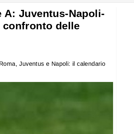
e A: Juventus-Napoli-
 confronto delle
 Roma, Juventus e Napoli: il calendario