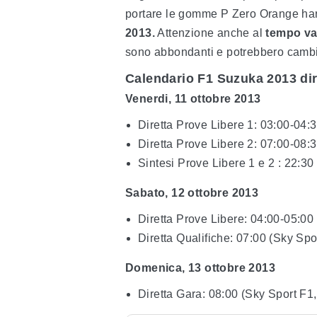
portare le gomme P Zero Orange ha
2013.
Attenzione anche al
tempo va
sono abbondanti e potrebbero cambia
Calendario F1 Suzuka 2013 dir
Venerdi, 11 ottobre 2013
Diretta Prove Libere 1: 03:00-04:
Diretta Prove Libere 2: 07:00-08:
Sintesi Prove Libere 1 e 2 : 22:30
Sabato, 12 ottobre 2013
Diretta Prove Libere: 04:00-05:00
Diretta Qualifiche: 07:00 (Sky Spo
Domenica, 13 ottobre 2013
Diretta Gara: 08:00 (Sky Sport F1