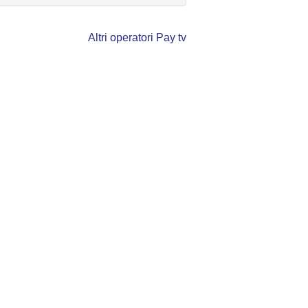
Altri operatori Pay tv