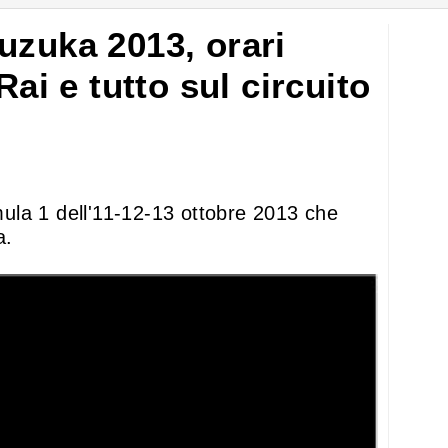
uzuka 2013, orari
Rai e tutto sul circuito
rmula 1 dell'11-12-13 ottobre 2013 che
a.