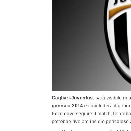
Cagliari-Juventus
, sarà visibile in
s
gennaio 2014
e concluderà il giron
Ecco dove seguire il match, le proba
potrebbe rivelare insidie pericolose 