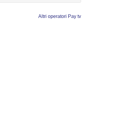
Altri operatori Pay tv