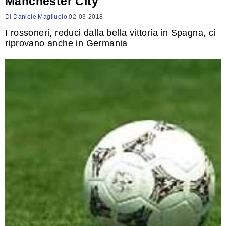
Manchester City
Di
Daniele Magliuolo
02-03-2018
I rossoneri, reduci dalla bella vittoria in Spagna, ci
riprovano anche in Germania