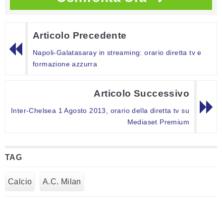
Articolo Precedente
Napoli-Galatasaray in streaming: orario diretta tv e
formazione azzurra
Articolo Successivo
Inter-Chelsea 1 Agosto 2013, orario della diretta tv su
Mediaset Premium
TAG
Calcio
A.C. Milan