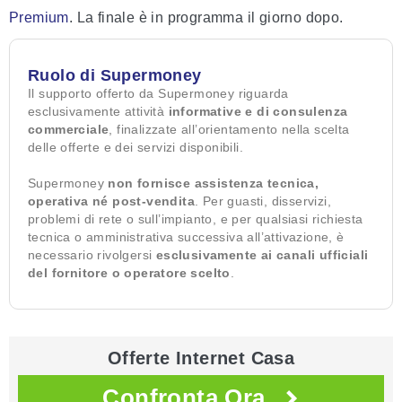
Premium
. La finale è in programma il giorno dopo.
Ruolo di Supermoney
Il supporto offerto da Supermoney riguarda
esclusivamente attività
informative e di consulenza
commerciale
, finalizzate all’orientamento nella scelta
delle offerte e dei servizi disponibili.
Supermoney
non fornisce assistenza tecnica,
operativa né post-vendita
. Per guasti, disservizi,
problemi di rete o sull’impianto, e per qualsiasi richiesta
tecnica o amministrativa successiva all’attivazione, è
necessario rivolgersi
esclusivamente ai canali ufficiali
del fornitore o operatore scelto
.
Offerte Internet Casa
Confronta Ora