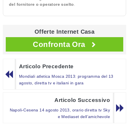
del fornitore o operatore scelto
.
Offerte Internet Casa
Confronta Ora
Articolo Precedente
Mondiali atletica Mosca 2013: programma del 13
agosto, diretta tv e italiani in gara
Articolo Successivo
Napoli-Cesena 14 agosto 2013, orario diretta tv Sky
e Mediaset dell’amichevole