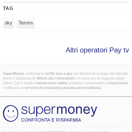
TAG
sky
Tennis
Altri operatori Pay tv
SuperMoney
confronta le
tariffe luce e gas
dei fornitori di energia del mercato
libero e seleziona le
offerte più convenienti
e in linea con le esigenze degli
utenti. Con il nostro
comparatore online
aiutiamo i consumatori a
risparmiare
e offriamo un
servizio di consulenza gratuita
personalizzata
.