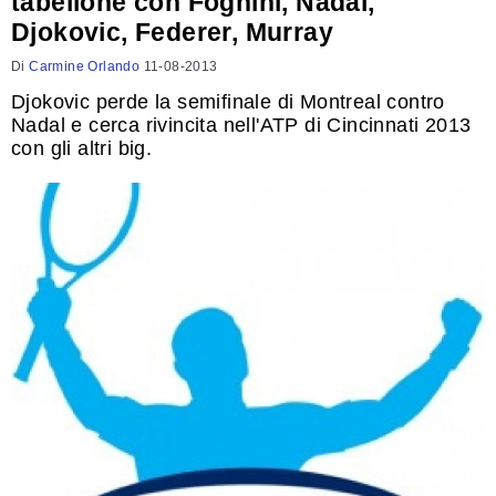
tabellone con Fognini, Nadal,
Djokovic, Federer, Murray
Di
Carmine Orlando
11-08-2013
Djokovic perde la semifinale di Montreal contro
Nadal e cerca rivincita nell'ATP di Cincinnati 2013
con gli altri big.