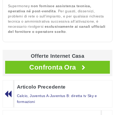
Supermoney
non fornisce assistenza tecnica,
operativa né post-vendita
. Per guasti, disservizi,
problemi di rete o sull’impianto, e per qualsiasi richiesta
tecnica o amministrativa successiva all’attivazione, è
necessario rivolgersi
esclusivamente ai canali ufficiali
del fornitore o operatore scelto
.
Offerte Internet Casa
Confronta Ora
Articolo Precedente
Calcio, Juventus A-Juventus B: diretta tv Sky e
formazioni