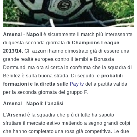
Arsenal - Napoli
è sicuramente il match più interessante
di questa seconda giornata di
Champions League
2013/14
. Gli azzurri hanno dimostrato già di essere una
grande realtà europea contro il temibile Borussia
Dortmund, ma ora si cerca la conferma che la squadra di
Benitez è sulla buona strada. Di seguito le
probabili
formazioni e la diretta sulle
Pay tv
della partita valida
per la seconda giornata del gruppo F.
Arsenal - Napoli: l'analisi
L'
Arsenal
è la squadra che più di tutte ha saputo
sfruttare il mercato estivo mettendo a segno grandi colpi
che hanno completato una rosa già competitiva. Le due