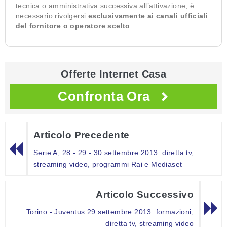
tecnica o amministrativa successiva all’attivazione, è
necessario rivolgersi
esclusivamente ai canali ufficiali
del fornitore o operatore scelto
.
Offerte Internet Casa
Confronta Ora
Articolo Precedente
Serie A, 28 - 29 - 30 settembre 2013: diretta tv,
streaming video, programmi Rai e Mediaset
Articolo Successivo
Torino - Juventus 29 settembre 2013: formazioni,
diretta tv, streaming video