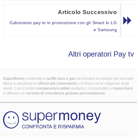
Articolo Successivo
Cubovision pay tv in promozione con gli Smart tv LG
e Samsung
Altri operatori Pay tv
SuperMoney
confronta le
tariffe luce e gas
dei fornitori di energia del mercato
libero e seleziona le
offerte più convenienti
e in linea con le esigenze degli
utenti. Con il nostro
comparatore online
aiutiamo i consumatori a
risparmiare
e offriamo un
servizio di consulenza gratuita
personalizzata
.