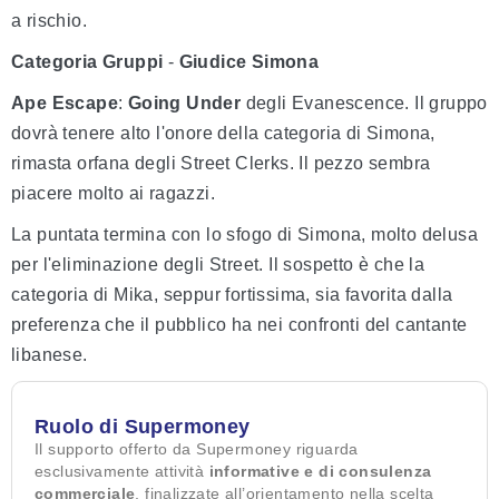
a rischio.
Categoria Gruppi
-
Giudice Simona
Ape Escape
:
Going Under
degli Evanescence. Il gruppo
dovrà tenere alto l'onore della categoria di Simona,
rimasta orfana degli Street Clerks. Il pezzo sembra
piacere molto ai ragazzi.
La puntata termina con lo sfogo di Simona, molto delusa
per l'eliminazione degli Street. Il sospetto è che la
categoria di Mika, seppur fortissima, sia favorita dalla
preferenza che il pubblico ha nei confronti del cantante
libanese.
Ruolo di Supermoney
Il supporto offerto da Supermoney riguarda
esclusivamente attività
informative e di consulenza
commerciale
, finalizzate all’orientamento nella scelta