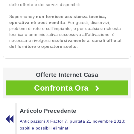
delle offerte e dei servizi disponibili.
Supermoney
non fornisce assistenza tecnica,
operativa né post-vendita
. Per guasti, disservizi,
problemi di rete o sull’impianto, e per qualsiasi richiesta
tecnica o amministrativa successiva all’attivazione, è
necessario rivolgersi
esclusivamente ai canali ufficiali
del fornitore o operatore scelto
.
Offerte Internet Casa
Confronta Ora
Articolo Precedente
Anticipazioni X Factor 7, puntata 21 novembre 2013:
ospiti e possibili eliminati