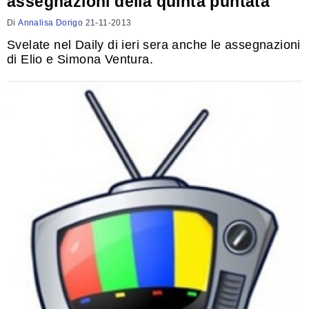
assegnazioni della quinta puntata
Di
Annalisa Dorigo
21-11-2013
Svelate nel Daily di ieri sera anche le assegnazioni
di Elio e Simona Ventura.