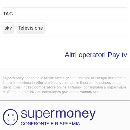
TAG
sky
Televisione
Altri operatori Pay tv
SuperMoney
confronta le
tariffe luce e gas
dei fornitori di energia del mercato
libero e seleziona le
offerte più convenienti
e in linea con le esigenze degli
utenti. Con il nostro
comparatore online
aiutiamo i consumatori a
risparmiare
e offriamo un
servizio di consulenza gratuita
personalizzata
.