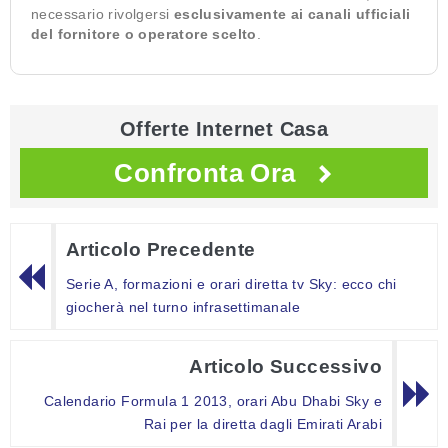
necessario rivolgersi
esclusivamente ai canali ufficiali
del fornitore o operatore scelto
.
Offerte Internet Casa
Confronta Ora
Articolo Precedente
Serie A, formazioni e orari diretta tv Sky: ecco chi
giocherà nel turno infrasettimanale
Articolo Successivo
Calendario Formula 1 2013, orari Abu Dhabi Sky e
Rai per la diretta dagli Emirati Arabi