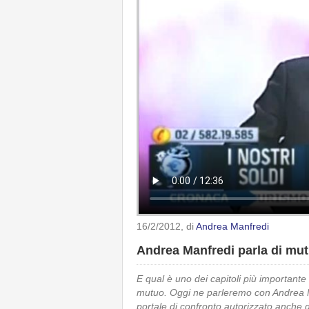
16/2/2012
, di
Andrea Manfredi
Andrea Manfredi parla di mutu
E qual è uno dei capitoli più importante 
mutuo. Oggi ne parleremo con Andrea M
portale di confronto autorizzato anche 