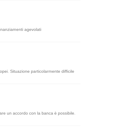
 finanziamenti agevolati
opei. Situazione particolarmente difficile
are un accordo con la banca è possibile.