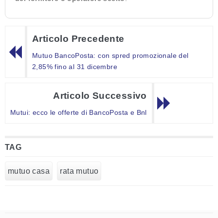
Articolo Precedente
Mutuo BancoPosta: con spred promozionale del
2,85% fino al 31 dicembre
Articolo Successivo
Mutui: ecco le offerte di BancoPosta e Bnl
TAG
mutuo casa
rata mutuo