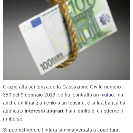
Grazie alla sentenza della Cassazione Civile numero
350 del 9 gennaio 2013, se hai contratto un
mutuo
, ma
anche un finanziamento o un leasing, e la tua banca ha
applicato
interessi usurari
, hai il diritto di chiederne il
rimborso.
Si può richiedere l'intera somma versata a copertura