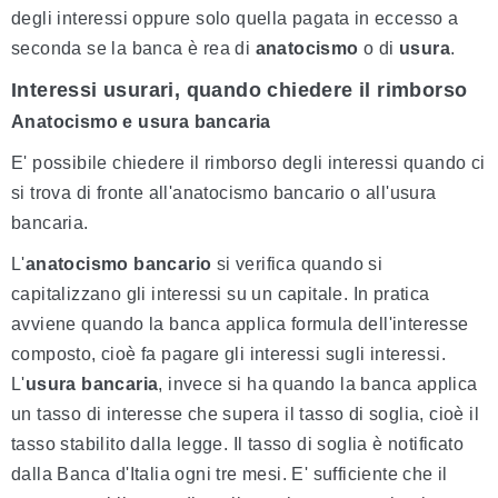
degli interessi oppure solo quella pagata in eccesso a
seconda se la banca è rea di
anatocismo
o di
usura
.
Interessi usurari, quando chiedere il rimborso
Anatocismo e usura bancaria
E' possibile chiedere il rimborso degli interessi quando ci
si trova di fronte all'anatocismo bancario o all'usura
bancaria.
L'
anatocismo bancario
si verifica quando si
capitalizzano gli interessi su un capitale. In pratica
avviene quando la banca applica formula dell'interesse
composto, cioè fa pagare gli interessi sugli interessi.
L'
usura bancaria
, invece si ha quando la banca applica
un tasso di interesse che supera il tasso di soglia, cioè il
tasso stabilito dalla legge. Il tasso di soglia è notificato
dalla Banca d'Italia ogni tre mesi. E' sufficiente che il