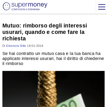
Mutuo: rimborso degli interessi
usurari, quando e come fare la
richiesta
Di
Eleonora Gitto
19-02-2018
Se hai contratto un mutuo casa e la tua banca ha
applicato interessi usurari, hai il diritto di chiederne
il rimborso