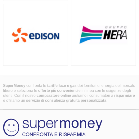
SuperMoney
confronta le
tariffe luce e gas
dei fornitori di energia del mercato
libero e seleziona le
offerte più convenienti
e in linea con le esigenze degli
utenti. Con il nostro
comparatore online
aiutiamo i consumatori a
risparmiare
e offriamo un
servizio di consulenza gratuita
personalizzata
.