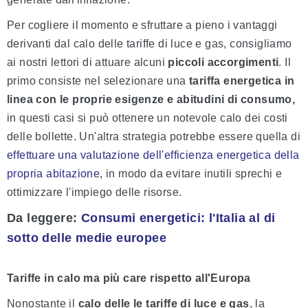
Per cogliere il momento e sfruttare a pieno i vantaggi
derivanti dal calo delle tariffe di luce e gas, consigliamo
ai nostri lettori di attuare alcuni
piccoli accorgimenti
. Il
primo consiste nel selezionare una
tariffa energetica in
linea con le proprie esigenze e abitudini di consumo,
in questi casi si può ottenere un notevole calo dei costi
delle bollette. Un'altra strategia potrebbe essere quella di
effettuare una valutazione dell'efficienza energetica della
propria abitazione
, in modo da evitare inutili sprechi e
ottimizzare l'impiego delle risorse.
Da leggere
:
Consumi energetici: l'Italia al di
sotto delle medie europee
Tariffe in calo ma più care rispetto all'Europa
Nonostante il
calo delle le tariffe di luce e gas
, la