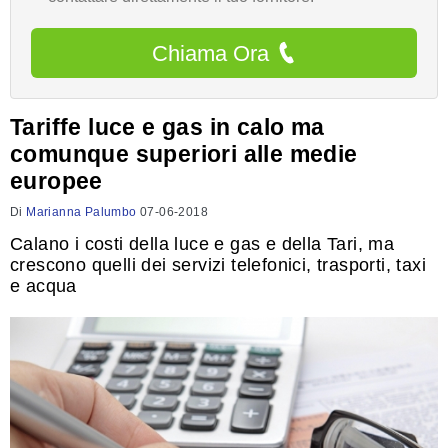
Chiama Ora
Tariffe luce e gas in calo ma
comunque superiori alle medie
europee
Di
Marianna Palumbo
07-06-2018
Calano i costi della luce e gas e della Tari, ma
crescono quelli dei servizi telefonici, trasporti, taxi
e acqua