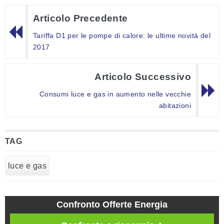
Articolo Precedente
Tariffa D1 per le pompe di calore: le ultime novità del
2017
Articolo Successivo
Consumi luce e gas in aumento nelle vecchie
abitazioni
TAG
luce e gas
Confronto Offerte Energia