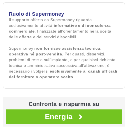
Ruolo di Supermoney
Il supporto offerto da Supermoney riguarda
esclusivamente attività
informative e di consulenza
commerciale
, finalizzate all’orientamento nella scelta
delle offerte e dei servizi disponibili.
Supermoney
non fornisce assistenza tecnica,
operativa né post-vendita
. Per guasti, disservizi,
problemi di rete o sull’impianto, e per qualsiasi richiesta
tecnica o amministrativa successiva all’attivazione, è
necessario rivolgersi
esclusivamente ai canali ufficiali
del fornitore o operatore scelto
.
Confronta e risparmia su
Energia