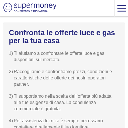
Confronta le offerte luce e gas
per la tua casa
1)
Ti aiutiamo a confrontare le offerte luce e gas
disponibili sul mercato.
2)
Raccogliamo e confrontiamo prezzi, condizioni e
caratteristiche delle offerte dei nostri operatori
partner.
3)
Ti supportiamo nella scelta dell’offerta più adatta
alle tue esigenze di casa. La consulenza
commerciale è gratuita.
4)
Per assistenza tecnica è sempre necessario
contattare direttamente il tuo fornitore.