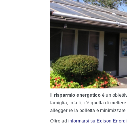
Il
risparmio energetico
è un obiettiv
famiglia, infatti, c'è quella di mettere
alleggerire la bolletta e minimizzare
Oltre ad
informarsi su Edison Energ