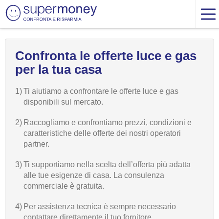
Confronta le offerte luce e gas
per la tua casa
1)
Ti aiutiamo a confrontare le offerte luce e gas
disponibili sul mercato.
2)
Raccogliamo e confrontiamo prezzi, condizioni e
caratteristiche delle offerte dei nostri operatori
partner.
3)
Ti supportiamo nella scelta dell’offerta più adatta
alle tue esigenze di casa. La consulenza
commerciale è gratuita.
4)
Per assistenza tecnica è sempre necessario
contattare direttamente il tuo fornitore.