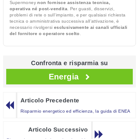
Supermoney
non fornisce assistenza tecnica,
operativa né post-vendita
. Per guasti, disservizi,
problemi di rete o sull’impianto, e per qualsiasi richiesta
tecnica o amministrativa successiva all’attivazione, è
necessario rivolgersi
esclusivamente ai canali ufficiali
del fornitore o operatore scelto
.
Confronta e risparmia su
Energia
Articolo Precedente
Risparmio energetico ed efficienza, la guida di ENEA
Articolo Successivo