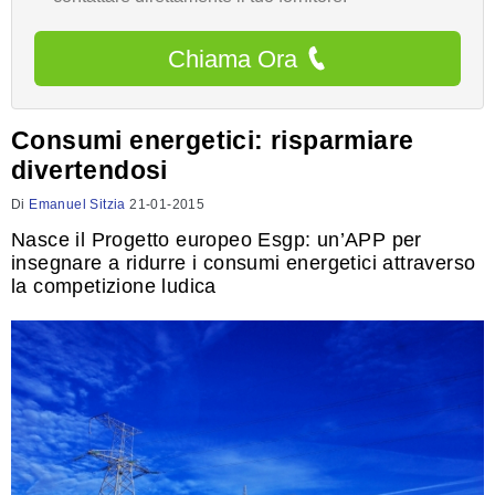
Chiama Ora
Consumi energetici: risparmiare
divertendosi
Di
Emanuel Sitzia
21-01-2015
Nasce il Progetto europeo Esgp: un’APP per
insegnare a ridurre i consumi energetici attraverso
la competizione ludica