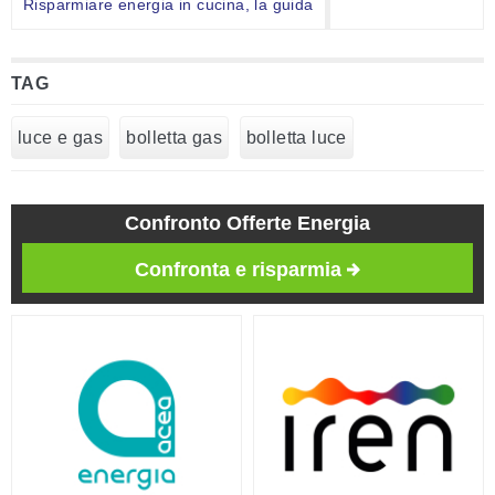
Risparmiare energia in cucina, la guida
TAG
luce e gas
bolletta gas
bolletta luce
Confronto Offerte Energia
Confronta e risparmia