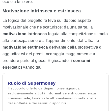
eco e a km zero.
Motivazione intrinseca e estrinseca
La logica del progetto fa leva sul doppio aspetto
motivazionale che ne scaturisce: da una parte, la
motivazione intrinseca
legata alla competizione stimola
alla partecipazione e all'apprendimento; dall'altra, la
motivazione estrinseca
derivante dalla prospettiva di
aggiudicarsi dei premi incoraggia maggiormente a
prendere parte al gioco. E giocando, i
consumi
energetici
vanno giù.
Ruolo di Supermoney
Il supporto offerto da Supermoney riguarda
esclusivamente attività
informative e di consulenza
commerciale
, finalizzate all’orientamento nella scelta
delle offerte e dei servizi disponibili.