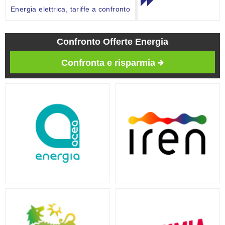
Energia elettrica, tariffe a confronto
Confronto Offerte Energia
Confronta e risparmia