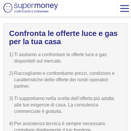
Confronta le offerte luce e gas
per la tua casa
1)
Ti aiutiamo a confrontare le offerte luce e gas
disponibili sul mercato.
2)
Raccogliamo e confrontiamo prezzi, condizioni e
caratteristiche delle offerte dei nostri operatori
partner.
3)
Ti supportiamo nella scelta dell’offerta più adatta
alle tue esigenze di casa. La consulenza
commerciale è gratuita.
4)
Per assistenza tecnica è sempre necessario
contattare direttamente il tuo fornitore.