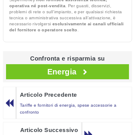
operativa né post-vendita
. Per guasti, disservizi,
problemi di rete o sull’impianto, e per qualsiasi richiesta
tecnica o amministrativa successiva all’attivazione, è
necessario rivolgersi
esclusivamente ai canali ufficiali
del fornitore o operatore scelto
.
Confronta e risparmia su
Energia
Articolo Precedente
Tariffe e fornitori di energia, spese accessorie a
confronto
Articolo Successivo