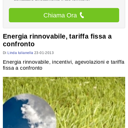
Chiama Ora
Energia rinnovabile, tariffa fissa a
confronto
Di
Linda Iulianella
23-01-2013
Energia rinnovabile, incentivi, agevolazioni e tariffa
fissa a confronto