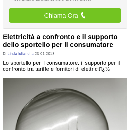
Chiama Ora
Elettricità a confronto e il supporto
dello sportello per il consumatore
Di
Linda Iulianella
23-01-2013
Lo sportello per il consumatore, il supporto per il
confronto tra tariffe e fornitori di elettricitï¿½