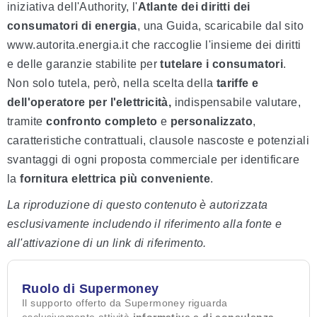
iniziativa dell'Authority, l'
Atlante dei diritti dei
consumatori di energia
, una Guida, scaricabile dal sito
www.autorita.energia.it che raccoglie l'insieme dei diritti
e delle garanzie stabilite per
tutelare i consumatori
.
Non solo tutela, però, nella scelta della
tariffe e
dell'operatore per l'elettricità,
indispensabile valutare,
tramite
confronto completo
e
personalizzato
,
caratteristiche contrattuali, clausole nascoste e potenziali
svantaggi di ogni proposta commerciale per identificare
la
fornitura elettrica più conveniente
.
La riproduzione di questo contenuto è autorizzata
esclusivamente includendo il riferimento alla fonte e
all'attivazione di un link di riferimento.
Ruolo di Supermoney
Il supporto offerto da Supermoney riguarda