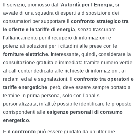
Il servizio, promosso dall'
Autorità per l'Energia,
si
avvale di una squadra di esperti a disposizione dei
consumatori per supportare il
confronto strategico tra
le offerte e le tariffe di energia
, senza trascurare
l'affiancamento per il recupero di informazioni e
potenziali soluzioni per i cittadini alle prese con le
forniture elettriche
. Interessante, quindi, considerare la
consultazione gratuita e immediata tramite numero verde,
al call center dedicato alle richieste di informazioni, ai
reclami ed alle segnalazioni. Il
confronto tra operatori e
tariffe energetiche
, però, deve essere sempre portato a
termine in prima persona, solo con l'analisi
personalizzata, infatti,è possibile identificare le proposte
corrispondenti alle
esigenze personali di consumo
energetico
.
E il
confronto
può essere guidato da un'ulteriore