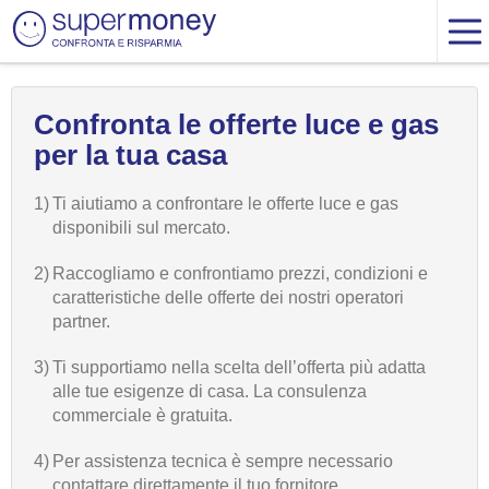
Confronta le offerte luce e gas
per la tua casa
1)
Ti aiutiamo a confrontare le offerte luce e gas
disponibili sul mercato.
2)
Raccogliamo e confrontiamo prezzi, condizioni e
caratteristiche delle offerte dei nostri operatori
partner.
3)
Ti supportiamo nella scelta dell’offerta più adatta
alle tue esigenze di casa. La consulenza
commerciale è gratuita.
4)
Per assistenza tecnica è sempre necessario
contattare direttamente il tuo fornitore.