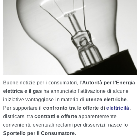
Buone notizie per i consumatori, l'
Autorità per l'Energia
elettrica e il gas
ha annunciato l'attivazione di alcune
iniziative vantaggiose in materia di
utenze elettriche
.
Per supportare il
confronto tra le offerte di
elettricità
,
districarsi tra
contratti e offerte
apparentemente
convenienti, eventuali reclami per disservizi, nasce lo
Sportello per il Consumatore
.