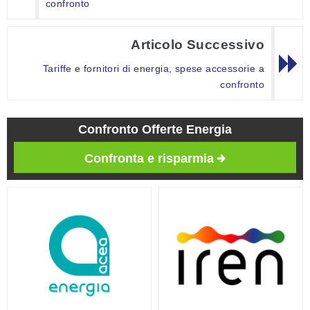
confronto
Articolo Successivo
Tariffe e fornitori di energia, spese accessorie a
confronto
Confronto Offerte Energia
Confronta e risparmia