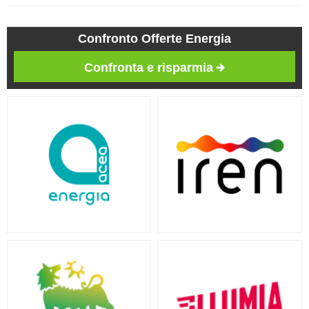
Confronto Offerte Energia
Confronta e risparmia