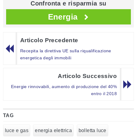
Confronta e risparmia su
Energia
Articolo Precedente
Recepita la direttiva UE sulla riqualificazione
energetica degli immobili
Articolo Successivo
Energie rinnovabili, aumento di produzione del 40%
entro il 2018
TAG
luce e gas
energia elettrica
bolletta luce