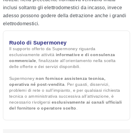
inclusi soltanto gli elettrodomestici da incasso, invece
adesso possono godere della detrazione anche i grandi
elettrodomestici.
Ruolo di Supermoney
Il supporto offerto da Supermoney riguarda
esclusivamente attività
informative e di consulenza
commerciale
, finalizzate all’orientamento nella scelta
delle offerte e dei servizi disponibili.
Supermoney
non fornisce assistenza tecnica,
operativa né post-vendita
. Per guasti, disservizi,
problemi di rete o sull’impianto, e per qualsiasi richiesta
tecnica o amministrativa successiva all’attivazione, è
necessario rivolgersi
esclusivamente ai canali ufficiali
del fornitore o operatore scelto
.