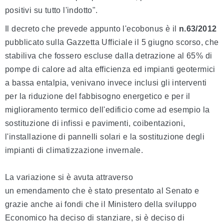
positivi su tutto l'indotto".
Il decreto che prevede appunto l'ecobonus è il
n.63/2012
pubblicato sulla Gazzetta Ufficiale il 5 giugno scorso, che
stabiliva che fossero escluse dalla detrazione al 65% di
pompe di calore ad alta efficienza ed impianti geotermici
a bassa entalpia, venivano invece inclusi gli interventi
per la riduzione del fabbisogno energetico e per il
miglioramento termico dell'edificio come ad esempio la
sostituzione di infissi e pavimenti, coibentazioni,
l'installazione di pannelli solari e la sostituzione degli
impianti di climatizzazione invernale.
La variazione si è avuta attraverso
un emendamento che è stato presentato al Senato e
grazie anche ai fondi che il Ministero della sviluppo
Economico ha deciso di stanziare, si è deciso di