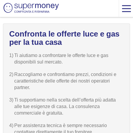
Confronta le offerte luce e gas
per la tua casa
1)
Ti aiutiamo a confrontare le offerte luce e gas
disponibili sul mercato.
2)
Raccogliamo e confrontiamo prezzi, condizioni e
caratteristiche delle offerte dei nostri operatori
partner.
3)
Ti supportiamo nella scelta dell’offerta più adatta
alle tue esigenze di casa. La consulenza
commerciale è gratuita.
4)
Per assistenza tecnica è sempre necessario
contattare direttamente il tuo fornitore.