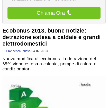
Chiama Ora
Ecobonus 2013, buone notizie:
detrazione estesa a caldaie e grandi
elettrodomestici
Di
Francesca Russo
04-07-2013
Nuova modifica all'ecobonus: la detrazione del
65% viene estesa a caldaie, pompe di calore e
condizionatori