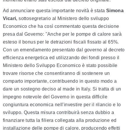
Ad annunciare questa importante novità è stata
Simona
Vicari,
sottosegretario al Ministero dello sviluppo
Economico che ha così commentato questa decisione
presa dal Governo: "Anche per le pompe di calore sarà
esteso il bonus per le detrazioni fiscali fissato al 65%.
Con un emendamento presentato dal governo al decreto
efficienza energetica ed utilizzando dei fondi presso il
Ministero dello Sviluppo Economico è stato possibile
trovare risorse che consentiranno di sostenere un
comparto importante, contribuendo in questo modo a
dare un sostegno deciso al made in Italy. Si tratta di un
impegno notevole del Governo in questa difficile
congiuntura economica nell'investire per il rilancio e lo
sviluppo. Questa misura contribuirà senza dubbio a
finanziare tutta la filiera collegata alla produzione ed
installazione delle pompe di calore, producendo effetti