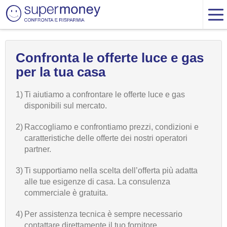
Confronta le offerte luce e gas
per la tua casa
1)
Ti aiutiamo a confrontare le offerte luce e gas
disponibili sul mercato.
2)
Raccogliamo e confrontiamo prezzi, condizioni e
caratteristiche delle offerte dei nostri operatori
partner.
3)
Ti supportiamo nella scelta dell’offerta più adatta
alle tue esigenze di casa. La consulenza
commerciale è gratuita.
4)
Per assistenza tecnica è sempre necessario
contattare direttamente il tuo fornitore.