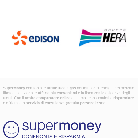
SuperMoney
confronta le
tariffe luce e gas
dei fornitori di energia del mercato
libero e seleziona le
offerte più convenienti
e in linea con le esigenze degli
utenti. Con il nostro
comparatore online
aiutiamo i consumatori a
risparmiare
e offriamo un
servizio di consulenza gratuita
personalizzata
.