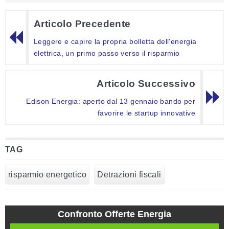
Articolo Precedente
Leggere e capire la propria bolletta dell'energia
elettrica, un primo passo verso il risparmio
Articolo Successivo
Edison Energia: aperto dal 13 gennaio bando per
favorire le startup innovative
TAG
risparmio energetico
Detrazioni fiscali
Confronto Offerte Energia