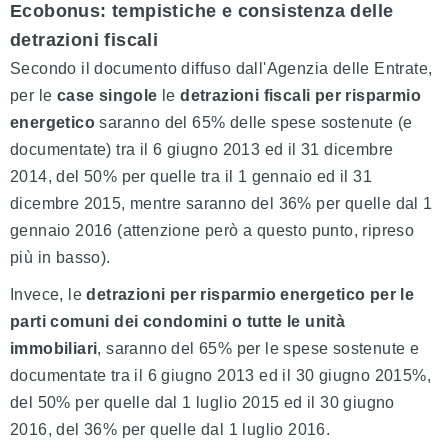
Ecobonus: tempistiche e consistenza delle
detrazioni fiscali
Secondo il documento diffuso dall'Agenzia delle Entrate,
per le
case singole
le
detrazioni fiscali
per risparmio
energetico
saranno del 65% delle spese sostenute (e
documentate) tra il 6 giugno 2013 ed il 31 dicembre
2014, del 50% per quelle tra il 1 gennaio ed il 31
dicembre 2015, mentre saranno del 36% per quelle dal 1
gennaio 2016 (attenzione però a questo punto, ripreso
più in basso).
Invece, le
detrazioni per risparmio energetico per le
parti comuni dei condomini o tutte le unità
immobiliari
, saranno del 65% per le spese sostenute e
documentate tra il 6 giugno 2013 ed il 30 giugno 2015%,
del 50% per quelle dal 1 luglio 2015 ed il 30 giugno
2016, del 36% per quelle dal 1 luglio 2016.