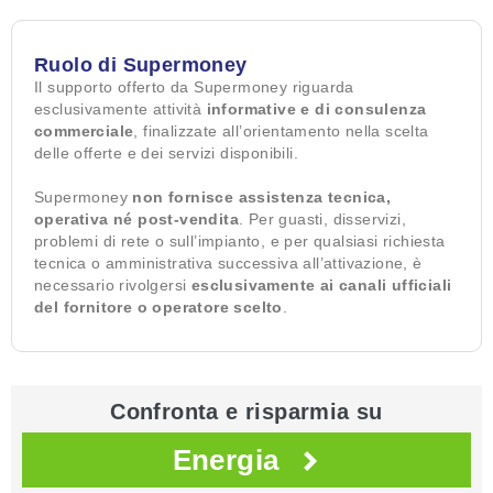
Ruolo di Supermoney
Il supporto offerto da Supermoney riguarda
esclusivamente attività
informative e di consulenza
commerciale
, finalizzate all’orientamento nella scelta
delle offerte e dei servizi disponibili.
Supermoney
non fornisce assistenza tecnica,
operativa né post-vendita
. Per guasti, disservizi,
problemi di rete o sull’impianto, e per qualsiasi richiesta
tecnica o amministrativa successiva all’attivazione, è
necessario rivolgersi
esclusivamente ai canali ufficiali
del fornitore o operatore scelto
.
Confronta e risparmia su
Energia