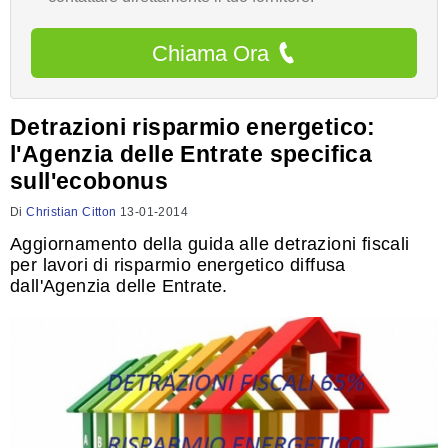
Chiama Ora
Detrazioni risparmio energetico:
l'Agenzia delle Entrate specifica
sull'ecobonus
Di
Christian Citton
13-01-2014
Aggiornamento della guida alle detrazioni fiscali
per lavori di risparmio energetico diffusa
dall'Agenzia delle Entrate.