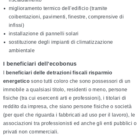
miglioramento termico dell'edificio (tramite
coibentazioni, pavimenti, finestre, comprensive di
infissi)
installazione di pannelli solari
sostituzione degli impianti di climatizzazione
ambientale
I beneficiari dell'ecobonus
I
beneficiari delle detrazioni fiscali
risparmio
energetico
sono tutti coloro che sono possessori di un
immobile a qualsiasi titolo, residenti o meno, persone
fisiche (tra cui esercenti arti e professioni), i titolari di
reddito da impresa, che siano persone fisiche o società
(per quel che riguarda i fabbricati ad uso per il lavoro), le
associazioni tra professionisti ed anche gli enti pubblici o
privati non commerciali.