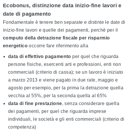
Ecobonus, distinzione data inizio-fine lavori e
date di pagamento
Fondamentale è tenere ben separate e distinte le date di
inizio-fine lavori e quelle dei pagamenti, perchè per il
computo della detrazione fiscale per risparmio
energetico
occorre fare riferimento alla
data di effettivo pagamento
per quel che riguarda
persone fisiche, esercenti arti e professioni, enti non
commerciali (criterio di cassa); se un lavoro è iniziato
a marzo 2013 e viene pagato in due rate, maggio e
agosto per esempio, per la prima la detrazione quella
vecchia al 55%, per la seconda quella al 65%
data di fine prestazione
, senza considerare quella
dei pagamenti, per quel che riguarda imprese
individuali, le società e gli enti commerciali (criterio di
competenza)