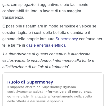
gas, con spiegazioni aggiuntive, e più facilmente
confrontabili fra loro in favore di una maggior
trasparenza.
É possibile risparmiare in modo semplice e veloce se
desideri tagliare i costi della bolletta o cambiare il
gestore delle proprie forniture
Supermoney
confronta per
te le tariffe di
gas e energia elettrica
.
'La riproduzione di questo contenuto è autorizzata
esclusivamente includendo il riferimento alla fonte e
all'attivazione di un link di riferimento'.
Ruolo di Supermoney
Il supporto offerto da Supermoney riguarda
esclusivamente attività
informative e di consulenza
commerciale
, finalizzate all’orientamento nella scelta
delle offerte e dei servizi disponibili.