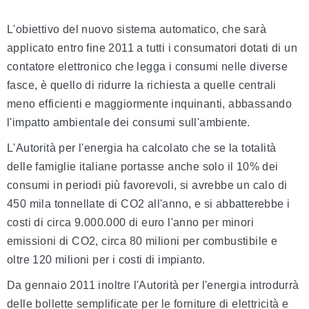
L'obiettivo del nuovo sistema automatico, che sarà
applicato entro fine 2011 a tutti i consumatori dotati di un
contatore elettronico che legga i consumi nelle diverse
fasce, è quello di ridurre la richiesta a quelle centrali
meno efficienti e maggiormente inquinanti, abbassando
l'impatto ambientale dei consumi sull'ambiente.
L'Autorità per l'energia ha calcolato che se la totalità
delle famiglie italiane portasse anche solo il 10% dei
consumi in periodi più favorevoli, si avrebbe un calo di
450 mila tonnellate di CO2 all'anno, e si abbatterebbe i
costi di circa 9.000.000 di euro l'anno per minori
emissioni di CO2, circa 80 milioni per combustibile e
oltre 120 milioni per i costi di impianto.
Da gennaio 2011 inoltre l'Autorità per l'energia introdurrà
delle bollette semplificate per le forniture di elettricità e