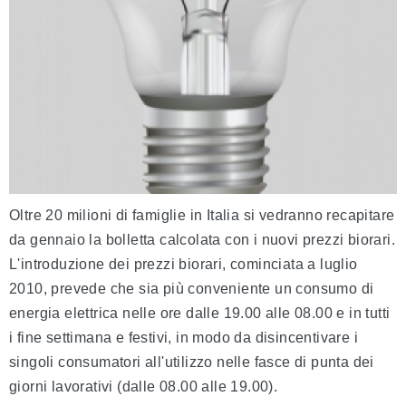
Oltre 20 milioni di famiglie in Italia si vedranno recapitare
da gennaio la bolletta calcolata con i nuovi prezzi biorari.
L'introduzione dei prezzi biorari, cominciata a luglio
2010, prevede che sia più conveniente un consumo di
energia elettrica nelle ore dalle 19.00 alle 08.00 e in tutti
i fine settimana e festivi, in modo da disincentivare i
singoli consumatori all'utilizzo nelle fasce di punta dei
giorni lavorativi (dalle 08.00 alle 19.00).