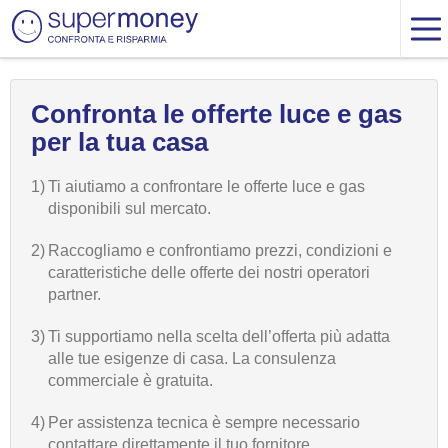
Confronta le offerte luce e gas
per la tua casa
1)
Ti aiutiamo a confrontare le offerte luce e gas
disponibili sul mercato.
2)
Raccogliamo e confrontiamo prezzi, condizioni e
caratteristiche delle offerte dei nostri operatori
partner.
3)
Ti supportiamo nella scelta dell’offerta più adatta
alle tue esigenze di casa. La consulenza
commerciale è gratuita.
4)
Per assistenza tecnica è sempre necessario
contattare direttamente il tuo fornitore.