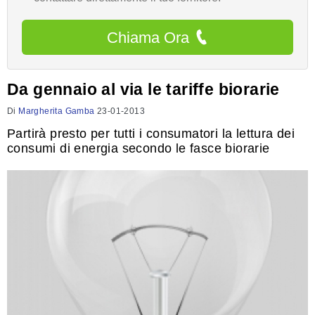
Chiama Ora
Da gennaio al via le tariffe biorarie
Di
Margherita Gamba
23-01-2013
Partirà presto per tutti i consumatori la lettura dei
consumi di energia secondo le fasce biorarie