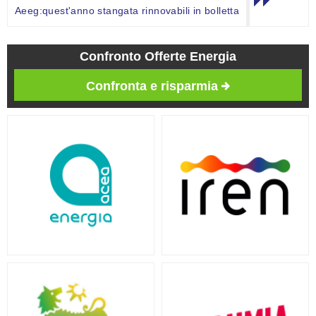
Aeeg:quest'anno stangata rinnovabili in bolletta
Confronto Offerte Energia
Confronta e risparmia