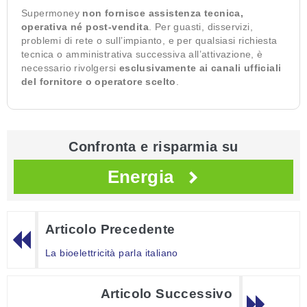
Supermoney
non fornisce assistenza tecnica,
operativa né post-vendita
. Per guasti, disservizi,
problemi di rete o sull’impianto, e per qualsiasi richiesta
tecnica o amministrativa successiva all’attivazione, è
necessario rivolgersi
esclusivamente ai canali ufficiali
del fornitore o operatore scelto
.
Confronta e risparmia su
Energia
Articolo Precedente
La bioelettricità parla italiano
Articolo Successivo