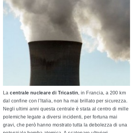
La
centrale nucleare di Tricastin
, in Francia, a 200 km
dal confine con l'Italia, non ha mai brillato per sicurezza.
Negli ultimi anni questa centrale è stata al centro di mille
polemiche legate a diversi incidenti, per fortuna mai
gravi, che però hanno mostrato tutta la debolezza di una
potenziale bomba atomica. A scatenare ulteriori