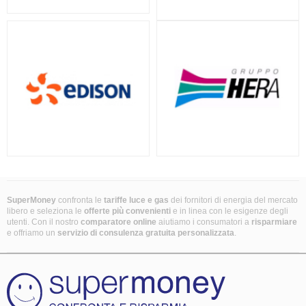
SuperMoney
confronta le
tariffe luce e gas
dei fornitori di energia del mercato
libero e seleziona le
offerte più convenienti
e in linea con le esigenze degli
utenti. Con il nostro
comparatore online
aiutiamo i consumatori a
risparmiare
e offriamo un
servizio di consulenza gratuita
personalizzata
.