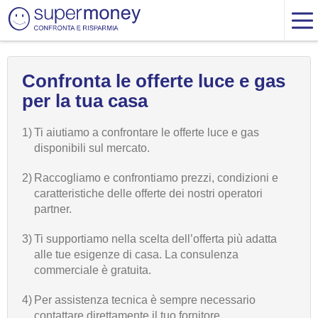
Confronta le offerte luce e gas
per la tua casa
1)
Ti aiutiamo a confrontare le offerte luce e gas
disponibili sul mercato.
2)
Raccogliamo e confrontiamo prezzi, condizioni e
caratteristiche delle offerte dei nostri operatori
partner.
3)
Ti supportiamo nella scelta dell’offerta più adatta
alle tue esigenze di casa. La consulenza
commerciale è gratuita.
4)
Per assistenza tecnica è sempre necessario
contattare direttamente il tuo fornitore.