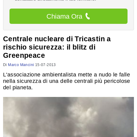
Chiama Ora
Centrale nucleare di Tricastin a
rischio sicurezza: il blitz di
Greenpeace
Di
Marco Mancini
15-07-2013
L'associazione ambientalista mette a nudo le falle
nella sicurezza di una delle centrali più pericolose
del pianeta.