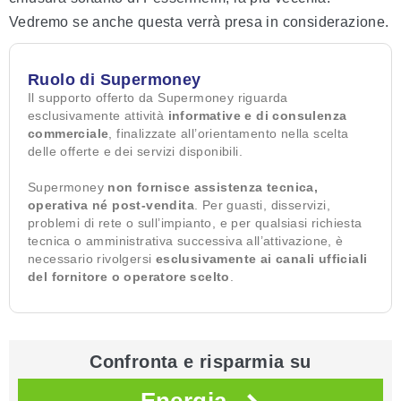
Vedremo se anche questa verrà presa in considerazione.
Ruolo di Supermoney
Il supporto offerto da Supermoney riguarda
esclusivamente attività
informative e di consulenza
commerciale
, finalizzate all’orientamento nella scelta
delle offerte e dei servizi disponibili.
Supermoney
non fornisce assistenza tecnica,
operativa né post-vendita
. Per guasti, disservizi,
problemi di rete o sull’impianto, e per qualsiasi richiesta
tecnica o amministrativa successiva all’attivazione, è
necessario rivolgersi
esclusivamente ai canali ufficiali
del fornitore o operatore scelto
.
Confronta e risparmia su