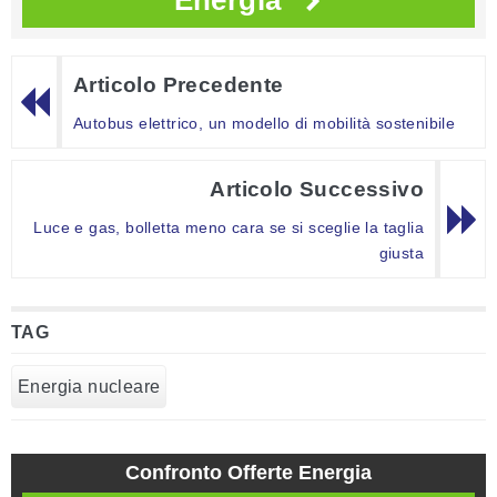
Energia
Articolo Precedente
Autobus elettrico, un modello di mobilità sostenibile
Articolo Successivo
Luce e gas, bolletta meno cara se si sceglie la taglia
giusta
TAG
Energia nucleare
Confronto Offerte Energia