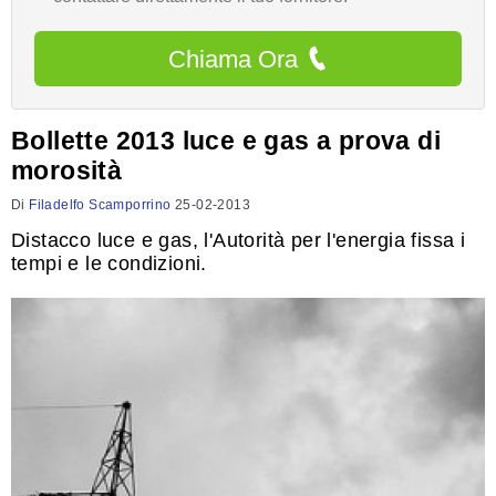
Chiama Ora
Bollette 2013 luce e gas a prova di
morosità
Di
Filadelfo Scamporrino
25-02-2013
Distacco luce e gas, l'Autorità per l'energia fissa i
tempi e le condizioni.