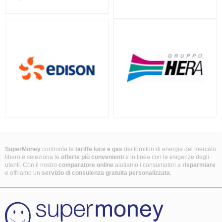
SuperMoney
confronta le
tariffe luce e gas
dei fornitori di energia del mercato
libero e seleziona le
offerte più convenienti
e in linea con le esigenze degli
utenti. Con il nostro
comparatore online
aiutiamo i consumatori a
risparmiare
e offriamo un
servizio di consulenza gratuita
personalizzata
.