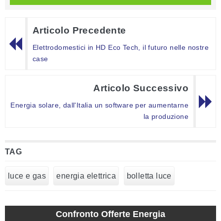
Articolo Precedente
Elettrodomestici in HD Eco Tech, il futuro nelle nostre
case
Articolo Successivo
Energia solare, dall'Italia un software per aumentarne
la produzione
TAG
luce e gas
energia elettrica
bolletta luce
Confronto Offerte Energia