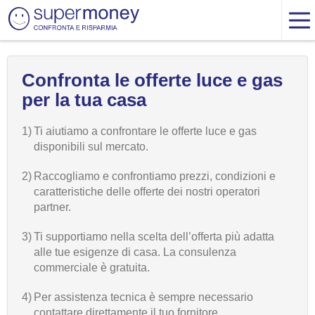
Confronta le offerte luce e gas
per la tua casa
1)
Ti aiutiamo a confrontare le offerte luce e gas
disponibili sul mercato.
2)
Raccogliamo e confrontiamo prezzi, condizioni e
caratteristiche delle offerte dei nostri operatori
partner.
3)
Ti supportiamo nella scelta dell’offerta più adatta
alle tue esigenze di casa. La consulenza
commerciale è gratuita.
4)
Per assistenza tecnica è sempre necessario
contattare direttamente il tuo fornitore.