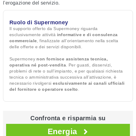
l'erogazione del servizio.
Ruolo di Supermoney
Il supporto offerto da Supermoney riguarda
esclusivamente attività
informative e di consulenza
commerciale
, finalizzate all’orientamento nella scelta
delle offerte e dei servizi disponibili.
Supermoney
non fornisce assistenza tecnica,
operativa né post-vendita
. Per guasti, disservizi,
problemi di rete o sull’impianto, e per qualsiasi richiesta
tecnica o amministrativa successiva all’attivazione, è
necessario rivolgersi
esclusivamente ai canali ufficiali
del fornitore o operatore scelto
.
Confronta e risparmia su
Energia