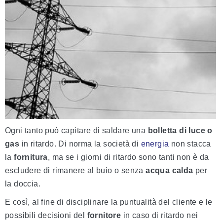
Ogni tanto può capitare di saldare una
bolletta di luce o
gas
in ritardo. Di norma la società di
energia
non stacca
la
fornitura
, ma se i giorni di ritardo sono tanti non è da
escludere di rimanere al buio o senza
acqua calda
per
la doccia.
E così, al fine di disciplinare la puntualità del cliente e le
possibili decisioni del
fornitore
in caso di ritardo nei