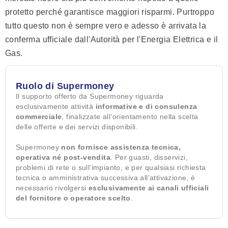
protetto perché garantisce maggiori risparmi. Purtroppo
tutto questo non è sempre vero e adesso è arrivata la
conferma ufficiale dall'Autorità per l'Energia Elettrica e il
Gas.
Ruolo di Supermoney
Il supporto offerto da Supermoney riguarda
esclusivamente attività
informative e di consulenza
commerciale
, finalizzate all’orientamento nella scelta
delle offerte e dei servizi disponibili.
Supermoney
non fornisce assistenza tecnica,
operativa né post-vendita
. Per guasti, disservizi,
problemi di rete o sull’impianto, e per qualsiasi richiesta
tecnica o amministrativa successiva all’attivazione, è
necessario rivolgersi
esclusivamente ai canali ufficiali
del fornitore o operatore scelto
.