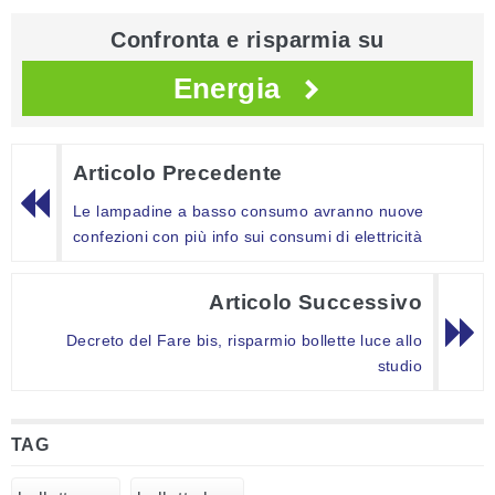
Confronta e risparmia su
Energia
Articolo Precedente
Le lampadine a basso consumo avranno nuove
confezioni con più info sui consumi di elettricità
Articolo Successivo
Decreto del Fare bis, risparmio bollette luce allo
studio
TAG