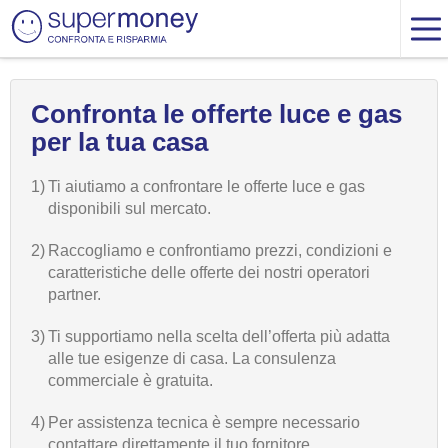
Confronta le offerte luce e gas
per la tua casa
1)
Ti aiutiamo a confrontare le offerte luce e gas
disponibili sul mercato.
2)
Raccogliamo e confrontiamo prezzi, condizioni e
caratteristiche delle offerte dei nostri operatori
partner.
3)
Ti supportiamo nella scelta dell’offerta più adatta
alle tue esigenze di casa. La consulenza
commerciale è gratuita.
4)
Per assistenza tecnica è sempre necessario
contattare direttamente il tuo fornitore.