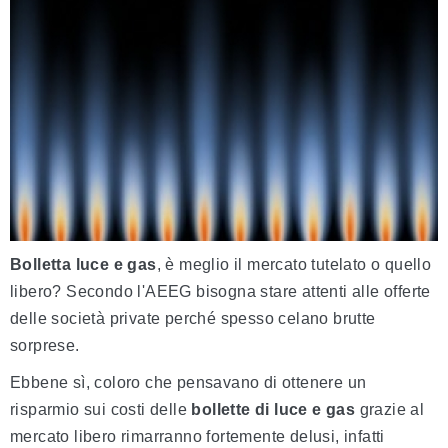
Bolletta
luce e gas
, è meglio il mercato tutelato o quello
libero? Secondo l'AEEG bisogna stare attenti alle offerte
delle società private perché spesso celano brutte
sorprese.
Ebbene sì, coloro che pensavano di ottenere un
risparmio sui costi delle
bollette di luce e gas
grazie al
mercato libero rimarranno fortemente delusi, infatti