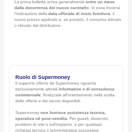
La prima bolletta arriva generalmente
entro un mese
dalla decorrenza del nuovo contratto
. In essa troverai
l’indicazione della
data ufficiale di inizio fornitura
, il
nuovo prezzo applicato e, se previsto, il consumo stimato
o rilevato dal distributore.
Ruolo di Supermoney
Il supporto offerto da Supermoney riguarda
esclusivamente attività
informative e di consulenza
commerciale
, finalizzate all’orientamento nella scelta
delle offerte e dei servizi disponibili.
Supermoney
non fornisce assistenza tecnica,
operativa né post-vendita
. Per guasti, disservizi,
problemi di rete o sull’impianto, e per qualsiasi
richiesta tecnica o amministrativa successiva