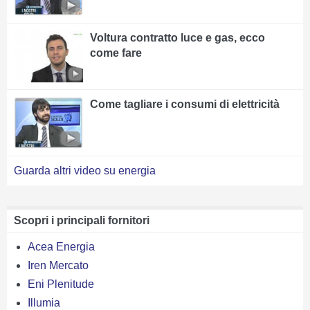
Voltura contratto luce e gas, ecco
come fare
Come tagliare i consumi di elettricità
Guarda altri video su energia
Scopri i principali fornitori
Acea Energia
Iren Mercato
Eni Plenitude
Illumia