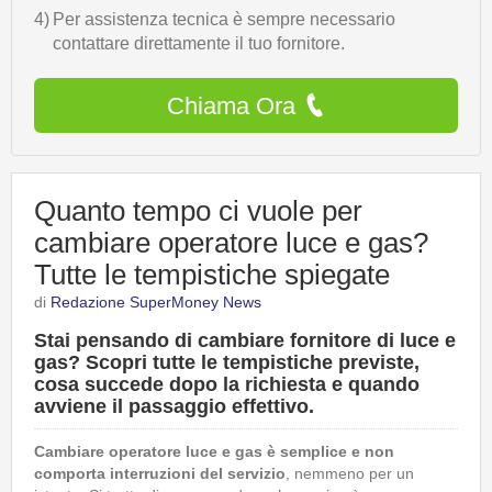
4)
Per assistenza tecnica è sempre necessario
contattare direttamente il tuo fornitore.
Chiama Ora
Quanto tempo ci vuole per
cambiare operatore luce e gas?
Tutte le tempistiche spiegate
di
Redazione SuperMoney News
Stai pensando di cambiare fornitore di luce e
gas? Scopri tutte le tempistiche previste,
cosa succede dopo la richiesta e quando
avviene il passaggio effettivo.
Cambiare operatore luce e gas è semplice e non
comporta interruzioni del servizio
, nemmeno per un