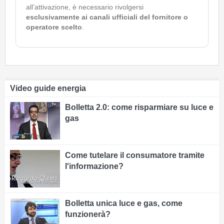
all’attivazione, è necessario rivolgersi
esclusivamente ai canali ufficiali del fornitore o
operatore scelto
.
Video guide energia
Bolletta 2.0: come risparmiare su luce e
gas
Come tutelare il consumatore tramite
l'informazione?
Bolletta unica luce e gas, come
funzionerà?