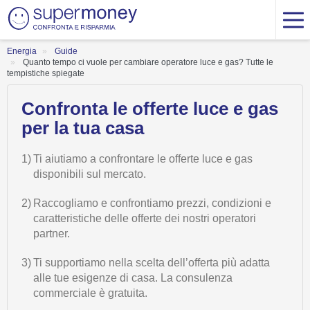
Energia
Guide
Quanto tempo ci vuole per cambiare operatore luce e gas? Tutte le
tempistiche spiegate
Confronta le offerte luce e gas
per la tua casa
1)
Ti aiutiamo a confrontare le offerte luce e gas
disponibili sul mercato.
2)
Raccogliamo e confrontiamo prezzi, condizioni e
caratteristiche delle offerte dei nostri operatori
partner.
3)
Ti supportiamo nella scelta dell’offerta più adatta
alle tue esigenze di casa. La consulenza
commerciale è gratuita.