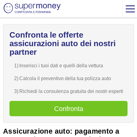
Confronta le offerte
assicurazioni auto dei nostri
partner
1)
Inserisci i tuoi dati e quelli della vettura
2)
Calcola il preventivo della tua polizza auto
3)
Richiedi la consulenza gratuita dei nostri esperti
Confronta
Assicurazione auto: pagamento a