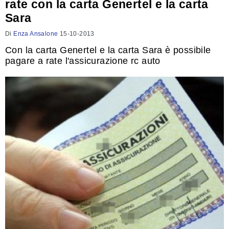
rate con la carta Genertel e la carta
Sara
Di
Enza Ansalone
15-10-2013
Con la carta Genertel e la carta Sara è possibile
pagare a rate l'assicurazione rc auto