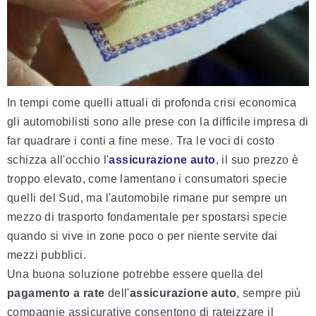
In tempi come quelli attuali di profonda crisi economica
gli automobilisti sono alle prese con la difficile impresa di
far quadrare i conti a fine mese. Tra le voci di costo
schizza all'occhio l'
assicurazione auto
, il suo prezzo è
troppo elevato, come lamentano i consumatori specie
quelli del Sud, ma l'automobile rimane pur sempre un
mezzo di trasporto fondamentale per spostarsi specie
quando si vive in zone poco o per niente servite dai
mezzi pubblici.
Una buona soluzione potrebbe essere quella del
pagamento a rate
dell'
assicurazione auto
, sempre più
compagnie assicurative consentono di rateizzare il