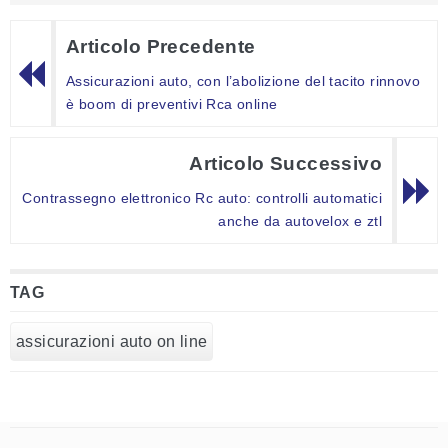
Articolo Precedente
Assicurazioni auto, con l’abolizione del tacito rinnovo
è boom di preventivi Rca online
Articolo Successivo
Contrassegno elettronico Rc auto: controlli automatici
anche da autovelox e ztl
TAG
assicurazioni auto on line