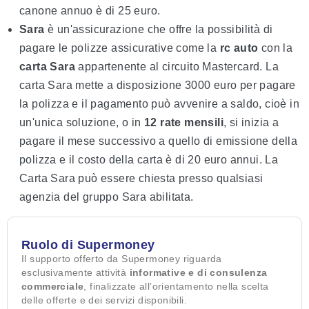
canone annuo è di 25 euro.
Sara
è un'assicurazione che offre la possibilità di
pagare le polizze assicurative come la
rc auto
con la
carta Sara
appartenente al circuito Mastercard. La
carta Sara mette a disposizione 3000 euro per pagare
la polizza e il pagamento può avvenire a saldo, cioè in
un'unica soluzione, o in
12 rate mensili
, si inizia a
pagare il mese successivo a quello di emissione della
polizza e il costo della carta è di 20 euro annui. La
Carta Sara può essere chiesta presso qualsiasi
agenzia del gruppo Sara abilitata.
Ruolo di Supermoney
Il supporto offerto da Supermoney riguarda
esclusivamente attività
informative e di consulenza
commerciale
, finalizzate all’orientamento nella scelta
delle offerte e dei servizi disponibili.