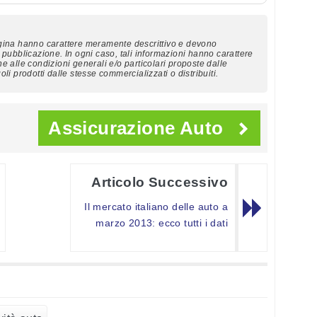
agina hanno carattere meramente descrittivo e devono
 pubblicazione. In ogni caso, tali informazioni hanno carattere
e alle condizioni generali e/o particolari proposte dalle
li prodotti dalle stesse commercializzati o distribuiti.
Assicurazione Auto
Articolo Successivo
Il mercato italiano delle auto a
marzo 2013: ecco tutti i dati