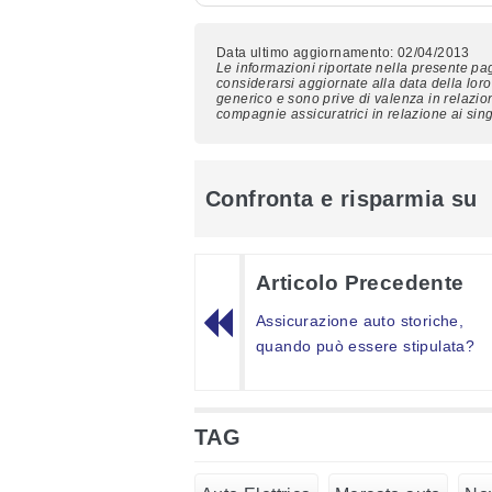
Data ultimo aggiornamento: 02/04/2013
Le informazioni riportate nella presente p
considerarsi aggiornate alla data della loro
generico e sono prive di valenza in relazion
compagnie assicuratrici in relazione ai singo
Confronta e risparmia su
Articolo Precedente
Assicurazione auto storiche,
quando può essere stipulata?
TAG